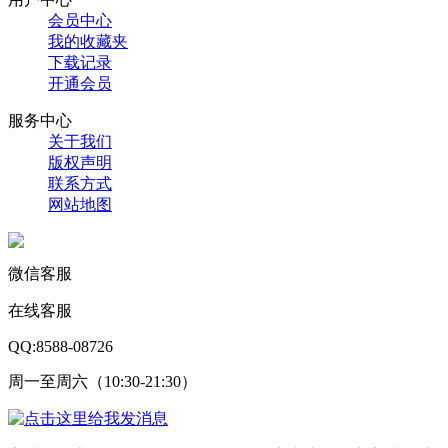
会员中心
我的收藏夹
下载记录
开通会员
服务中心
关于我们
版权声明
联系方式
网站地图
微信客服
在线客服
QQ:8588-08726
周一至周六（10:30-21:30）