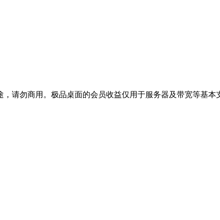
途，请勿商用。极品桌面的会员收益仅用于服务器及带宽等基本