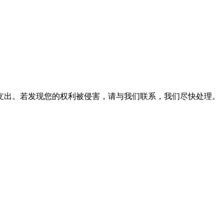
支出。若发现您的权利被侵害，请与我们联系，我们尽快处理。