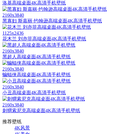
洛基高端桌面4K高清手机壁纸
2160x3840
黑寡妇 斯嘉丽·约翰逊高端桌面4K高清手机壁纸
1125x2436
花木兰 刘亦菲高端桌面4K高清手机壁纸
2160x3840
黑超人高端桌面4K高清手机壁纸
2160x3840
蝙蝠侠高端桌面4K高清手机壁纸
2160x3840
小丑高端桌面4K高清手机壁纸
2160x3840
刺猬索尼克高端桌面4K高清手机壁纸
推荐壁纸
4K风景