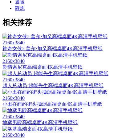
遇险
鞭炮
相关推荐
2160x3840
神奇女侠2 盖尔·加朵高端桌面4K高清手机壁纸
2160x3840
刺猬索尼克高端桌面4K高清手机壁纸
2160x3840
超人总动员 超能先生高端桌面4K高清手机壁纸
2160x3840
小丑在纽约街头抽烟高端桌面4K高清手机壁纸
2160x3840
地狱男爵高端桌面4K高清手机壁纸
2160x3840