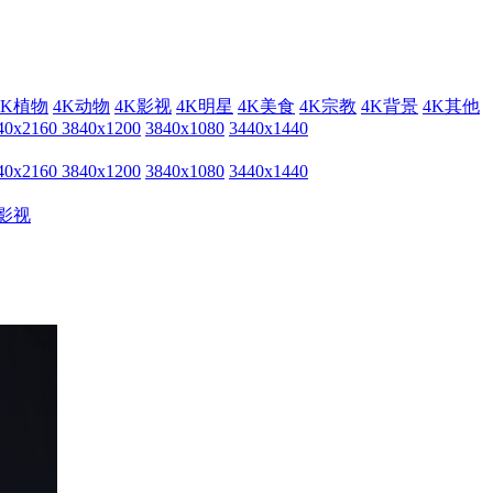
4K植物
4K动物
4K影视
4K明星
4K美食
4K宗教
4K背景
4K其他
40x2160
3840x1200
3840x1080
3440x1440
40x2160
3840x1200
3840x1080
3440x1440
影视