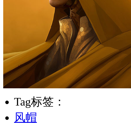
Tag标签：
风帽