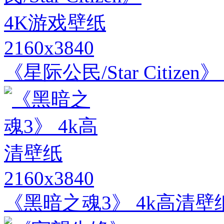
2160x3840
《星际公民/Star Citize
2160x3840
《黑暗之魂3》 4k高清壁