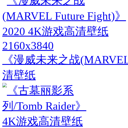
2160x3840
《漫威未来之战(MARVEL Fu
清壁纸