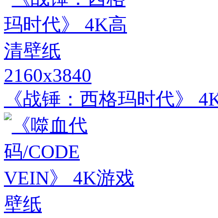
2160x3840
《战锤：西格玛时代》 4