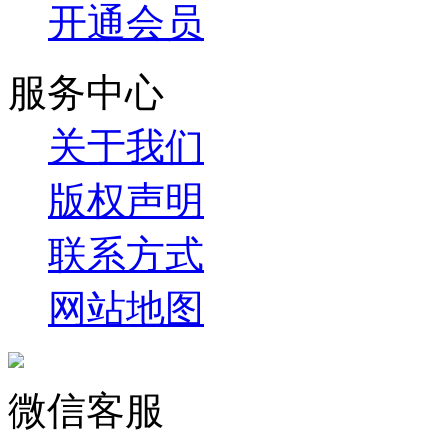
开通会员
服务中心
关于我们
版权声明
联系方式
网站地图
微信客服