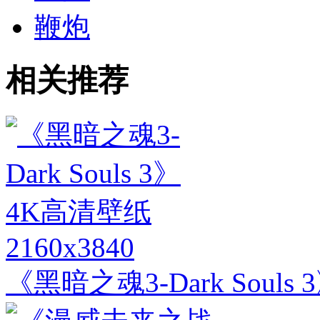
鞭炮
相关推荐
2160x3840
《黑暗之魂3-Dark Souls