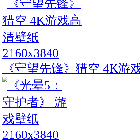
2160x3840
《守望先锋》猎空 4K游
2160x3840