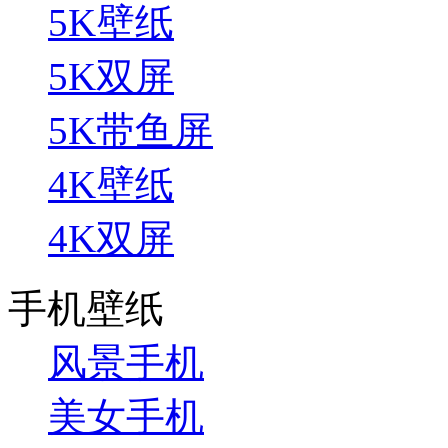
5K壁纸
5K双屏
5K带鱼屏
4K壁纸
4K双屏
手机壁纸
风景手机
美女手机