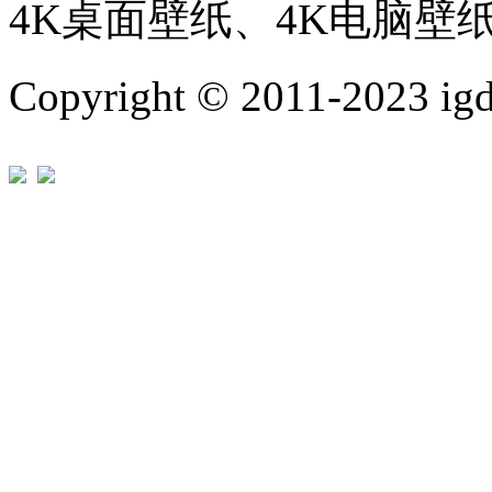
4K桌面壁纸、4K电脑壁
Copyright © 2011-202