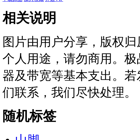
相关说明
图片由用户分享，版权归
个人用途，请勿商用。极
器及带宽等基本支出。若
们联系，我们尽快处理。
随机标签
山脚