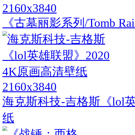
2160x3840
《古墓丽影系列/Tomb Ra
2160x3840
海克斯科技-吉格斯《lol英
纸