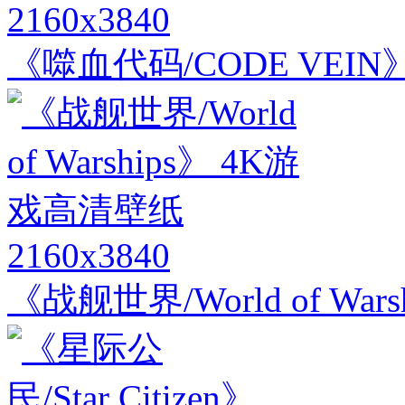
2160x3840
《噬血代码/CODE VEIN
2160x3840
《战舰世界/World of Wa