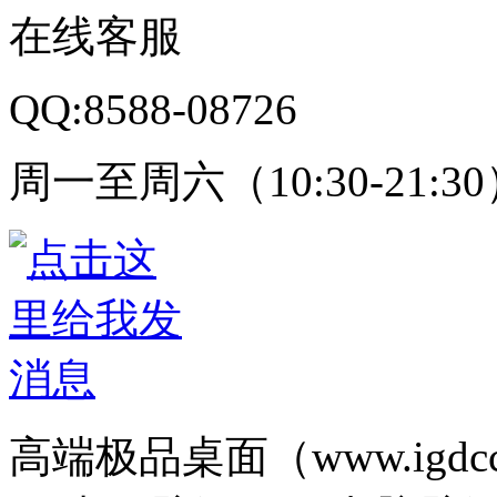
在线客服
QQ:8588-08726
周一至周六（10:30-21:3
高端极品桌面（www.igd