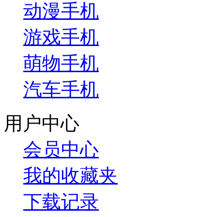
动漫手机
游戏手机
萌物手机
汽车手机
用户中心
会员中心
我的收藏夹
下载记录