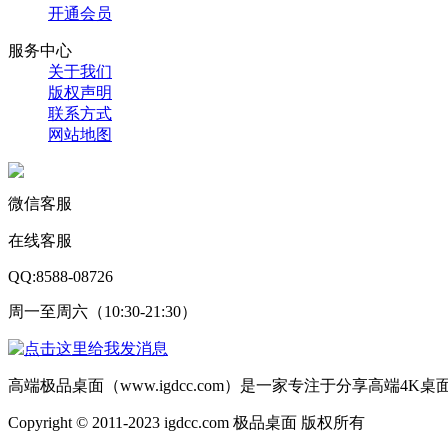
开通会员
服务中心
关于我们
版权声明
联系方式
网站地图
微信客服
在线客服
QQ:8588-08726
周一至周六（10:30-21:30）
高端极品桌面（www.igdcc.com）是一家专注于分享高端4
Copyright © 2011-2023 igdcc.com 极品桌面 版权所有