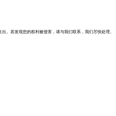
支出。若发现您的权利被侵害，请与我们联系，我们尽快处理。