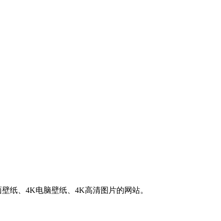
K桌面壁纸、4K电脑壁纸、4K高清图片的网站。