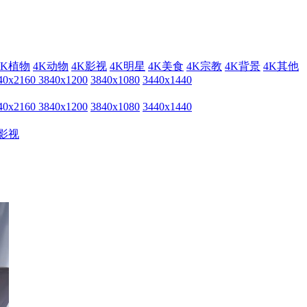
4K植物
4K动物
4K影视
4K明星
4K美食
4K宗教
4K背景
4K其他
40x2160
3840x1200
3840x1080
3440x1440
40x2160
3840x1200
3840x1080
3440x1440
影视