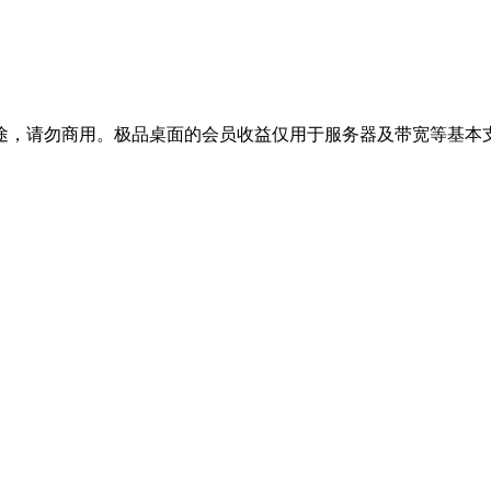
途，请勿商用。极品桌面的会员收益仅用于服务器及带宽等基本