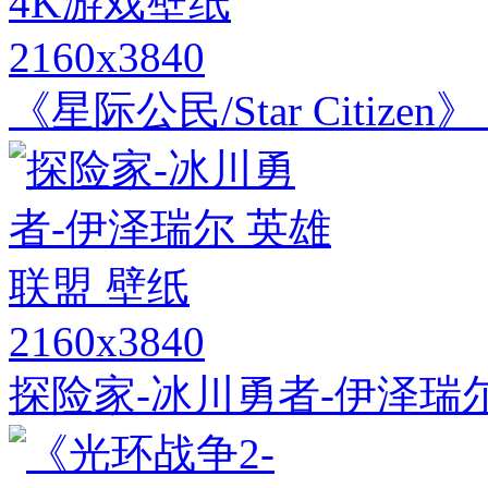
2160x3840
《星际公民/Star Citize
2160x3840
探险家-冰川勇者-伊泽瑞尔