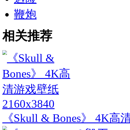
鞭炮
相关推荐
2160x3840
《Skull & Bones》 4