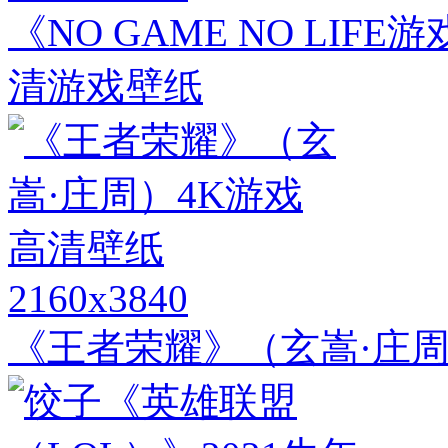
《NO GAME NO LIFE
清游戏壁纸
2160x3840
《王者荣耀》（玄嵩·庄周