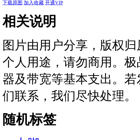
下载原图
加入收藏
开通VIP
相关说明
图片由用户分享，版权归
个人用途，请勿商用。极
器及带宽等基本支出。若
们联系，我们尽快处理。
随机标签