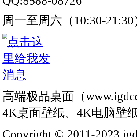
QQ:8588-08726
周一至周六（10:30-21:3
高端极品桌面（www.igd
4K桌面壁纸、4K电脑壁
Copyright © 2011-202