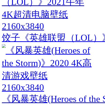
2160x3840
饺子《英雄联盟（LOL）》
2160x3840
《风暴英雄(Heroes of th