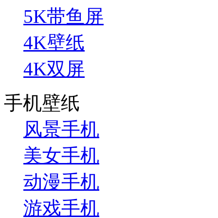
5K带鱼屏
4K壁纸
4K双屏
手机壁纸
风景手机
美女手机
动漫手机
游戏手机