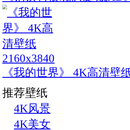
2160x3840
《我的世界》 4K高清壁
推荐壁纸
4K风景
4K美女