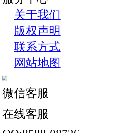
关于我们
版权声明
联系方式
网站地图
微信客服
在线客服