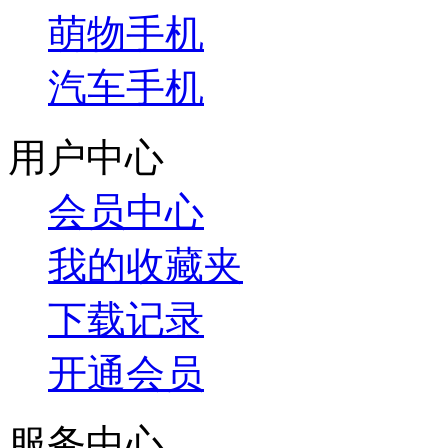
萌物手机
汽车手机
用户中心
会员中心
我的收藏夹
下载记录
开通会员
服务中心