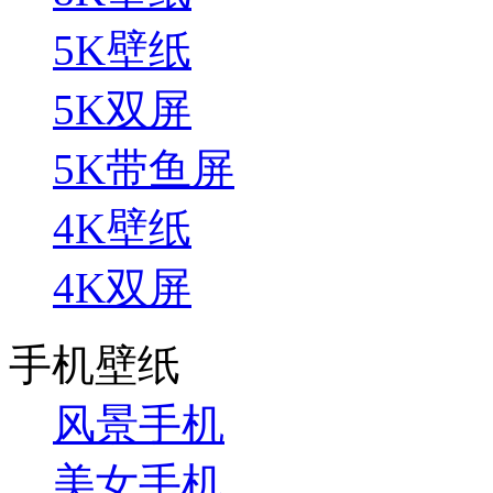
5K壁纸
5K双屏
5K带鱼屏
4K壁纸
4K双屏
手机壁纸
风景手机
美女手机