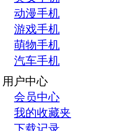
动漫手机
游戏手机
萌物手机
汽车手机
用户中心
会员中心
我的收藏夹
下载记录