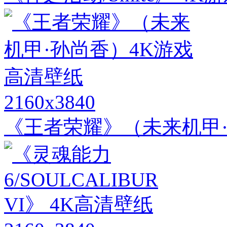
2160x3840
《王者荣耀》（未来机甲·