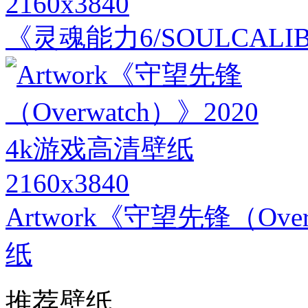
2160x3840
《灵魂能力6/SOULCALI
2160x3840
Artwork《守望先锋（Ove
纸
推荐壁纸