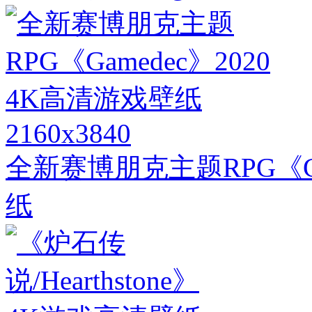
2160x3840
全新赛博朋克主题RPG《Ga
纸