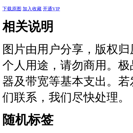
下载原图
加入收藏
开通VIP
相关说明
图片由用户分享，版权归
个人用途，请勿商用。极
器及带宽等基本支出。若
们联系，我们尽快处理。
随机标签