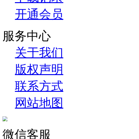
开通会员
服务中心
关于我们
版权声明
联系方式
网站地图
微信客服