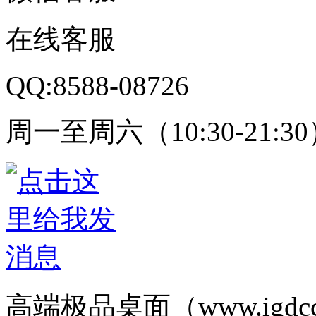
在线客服
QQ:8588-08726
周一至周六（10:30-21:3
高端极品桌面（www.igd