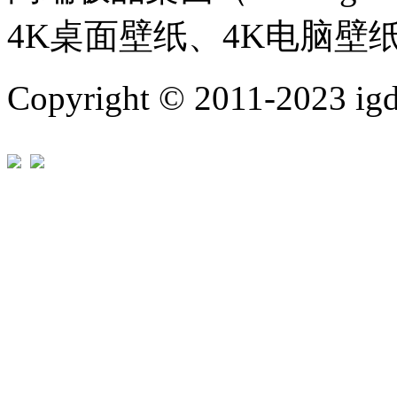
4K桌面壁纸、4K电脑壁
Copyright © 2011-202