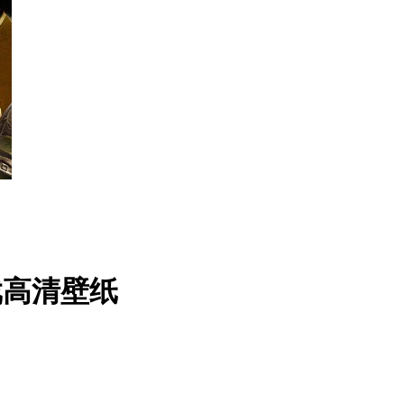
戏高清壁纸