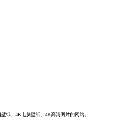
K桌面壁纸、4K电脑壁纸、4K高清图片的网站。