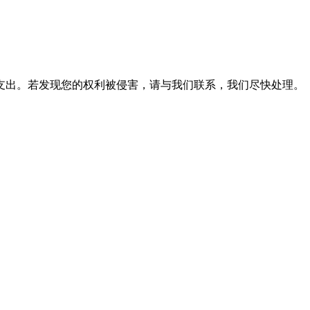
支出。若发现您的权利被侵害，请与我们联系，我们尽快处理。