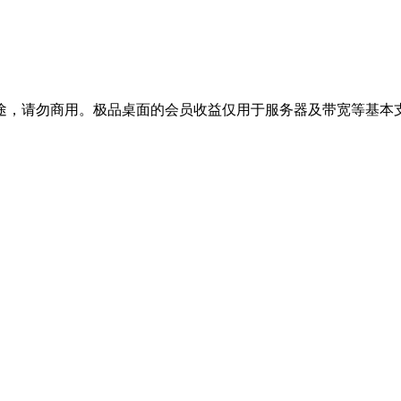
途，请勿商用。极品桌面的会员收益仅用于服务器及带宽等基本