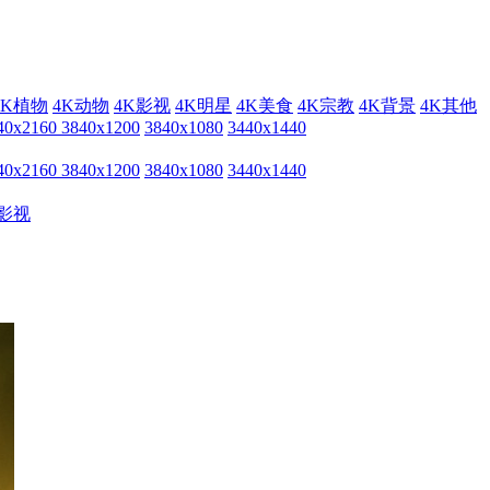
4K植物
4K动物
4K影视
4K明星
4K美食
4K宗教
4K背景
4K其他
40x2160
3840x1200
3840x1080
3440x1440
40x2160
3840x1200
3840x1080
3440x1440
影视