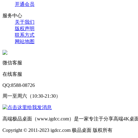
开通会员
服务中心
关于我们
版权声明
联系方式
网站地图
微信客服
在线客服
QQ:8588-08726
周一至周六（10:30-21:30）
高端极品桌面（www.igdcc.com）是一家专注于分享高端4
Copyright © 2011-2023 igdcc.com 极品桌面 版权所有