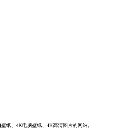
K桌面壁纸、4K电脑壁纸、4K高清图片的网站。