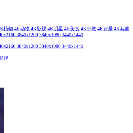
4K植物
4K动物
4K影视
4K明星
4K美食
4K宗教
4K背景
4K其他
40x2160
3840x1200
3840x1080
3440x1440
40x2160
3840x1200
3840x1080
3440x1440
影视