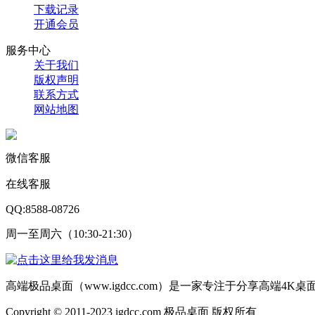
下载记录
开通会员
服务中心
关于我们
版权声明
联系方式
网站地图
微信客服
在线客服
QQ:8588-08726
周一至周六（10:30-21:30）
高端极品桌面（www.igdcc.com）是一家专注于分享高端4
Copyright © 2011-2023 igdcc.com 极品桌面 版权所有