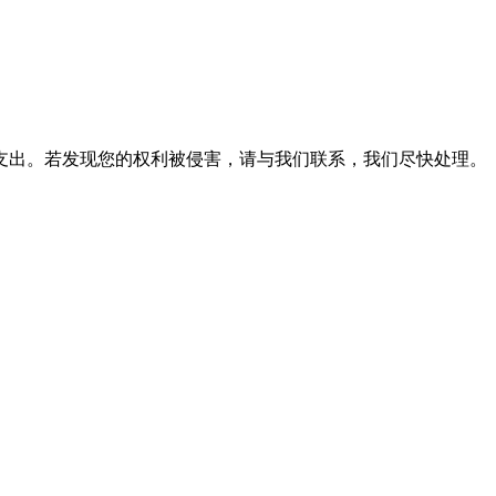
支出。若发现您的权利被侵害，请与我们联系，我们尽快处理。