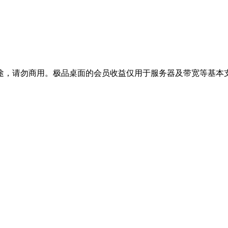
途，请勿商用。极品桌面的会员收益仅用于服务器及带宽等基本