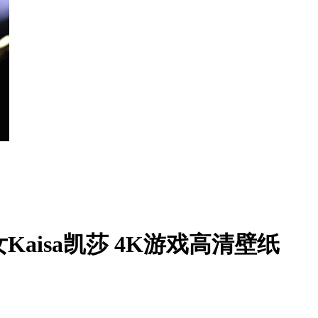
aisa凯莎 4K游戏高清壁纸