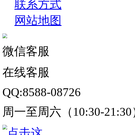
联系方式
网站地图
微信客服
在线客服
QQ:8588-08726
周一至周六（10:30-21:3