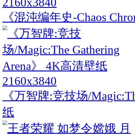
2160x3840
《混沌编年史-Chaos Chro
2160x3840
《万智牌:竞技场/Magic:The
纸