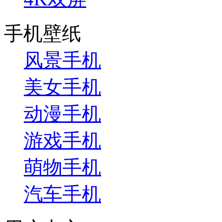
手机壁纸
风景手机
美女手机
动漫手机
游戏手机
萌物手机
汽车手机