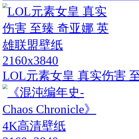
2160x3840
LOL元素女皇 真实伤害 