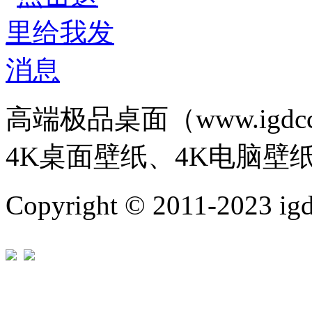
高端极品桌面（www.igd
4K桌面壁纸、4K电脑壁
Copyright © 2011-202