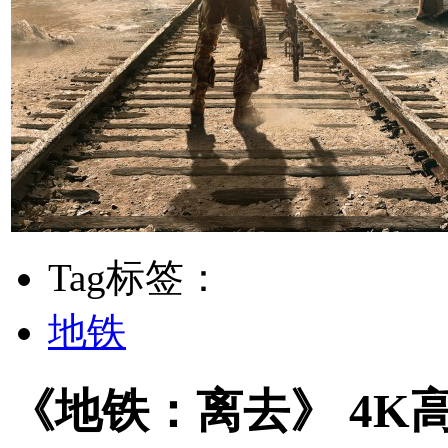
Tag标签：
地铁
《地铁：离去》 4K