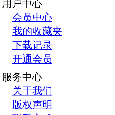
用户中心
会员中心
我的收藏夹
下载记录
开通会员
服务中心
关于我们
版权声明