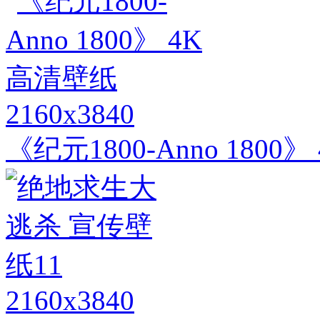
2160x3840
《纪元1800-Anno 1800
2160x3840