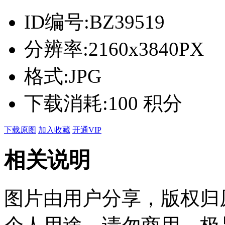
ID编号:
BZ39519
分辨率:
2160x3840PX
格式:
JPG
下载消耗:
100 积分
下载原图
加入收藏
开通VIP
相关说明
图片由用户分享，版权归