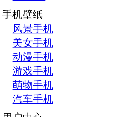
手机壁纸
风景手机
美女手机
动漫手机
游戏手机
萌物手机
汽车手机