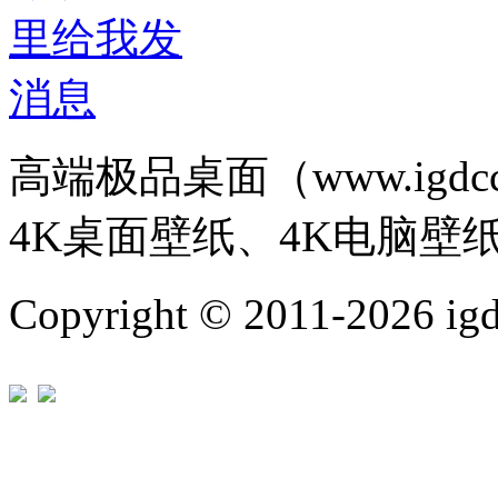
高端极品桌面（www.igd
4K桌面壁纸、4K电脑壁
Copyright © 2011-202