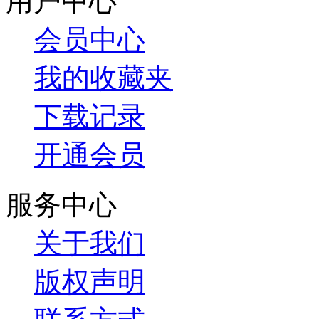
用户中心
会员中心
我的收藏夹
下载记录
开通会员
服务中心
关于我们
版权声明