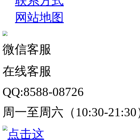
联系方式
网站地图
微信客服
在线客服
QQ:8588-08726
周一至周六（10:30-21:3