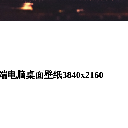
电脑桌面壁纸3840x2160