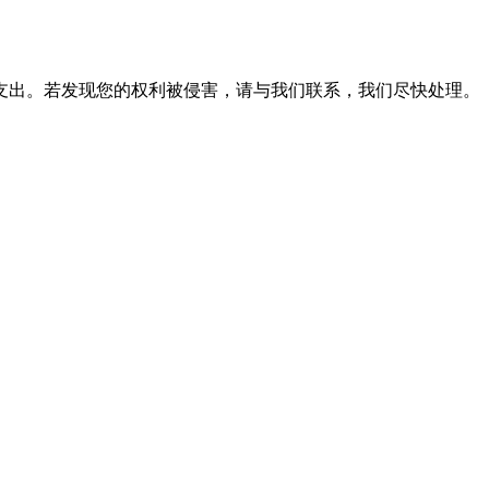
支出。若发现您的权利被侵害，请与我们联系，我们尽快处理。