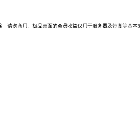
途，请勿商用。极品桌面的会员收益仅用于服务器及带宽等基本