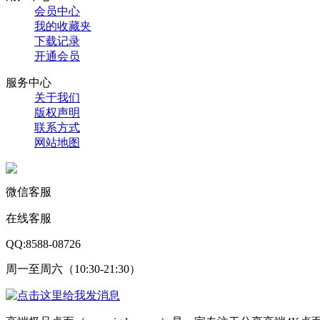
会员中心
我的收藏夹
下载记录
开通会员
服务中心
关于我们
版权声明
联系方式
网站地图
微信客服
在线客服
QQ:8588-08726
周一至周六（10:30-21:30）