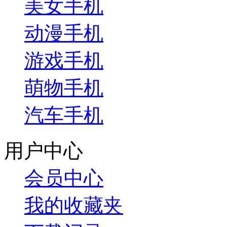
美女手机
动漫手机
游戏手机
萌物手机
汽车手机
用户中心
会员中心
我的收藏夹