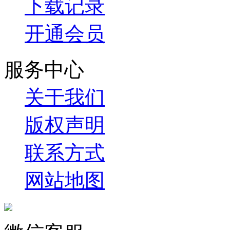
下载记录
开通会员
服务中心
关于我们
版权声明
联系方式
网站地图