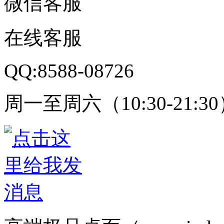
微信客服
在线客服
QQ:8588-08726
周一至周六（10:30-21:3