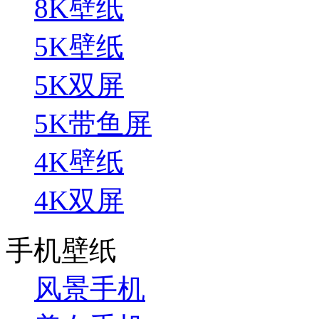
8K壁纸
5K壁纸
5K双屏
5K带鱼屏
4K壁纸
4K双屏
手机壁纸
风景手机