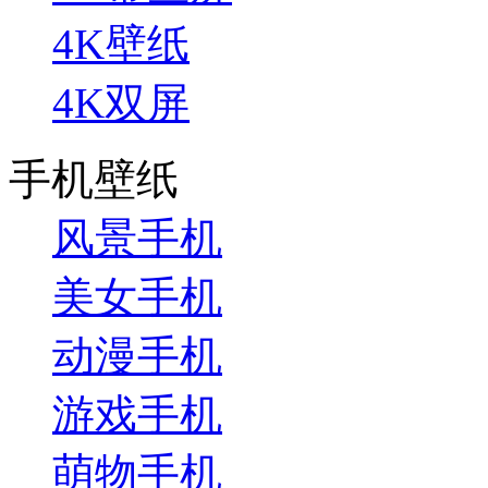
4K壁纸
4K双屏
手机壁纸
风景手机
美女手机
动漫手机
游戏手机
萌物手机