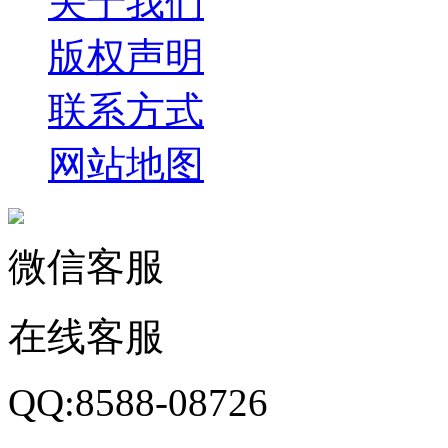
关于我们
版权声明
联系方式
网站地图
微信客服
在线客服
QQ:8588-08726