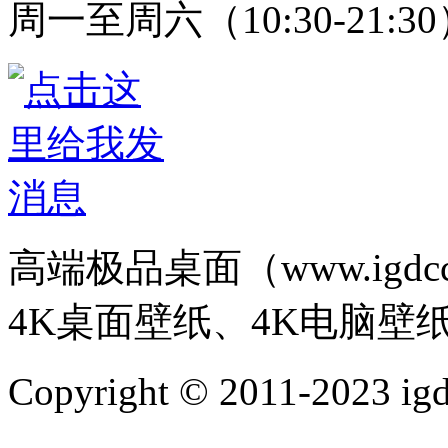
周一至周六（10:30-21:3
高端极品桌面（www.igd
4K桌面壁纸、4K电脑壁
Copyright © 2011-202