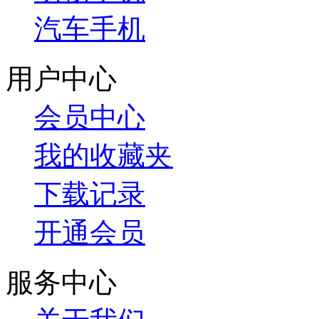
汽车手机
用户中心
会员中心
我的收藏夹
下载记录
开通会员
服务中心