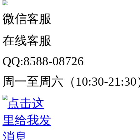
微信客服
在线客服
QQ:8588-08726
周一至周六（10:30-21:3