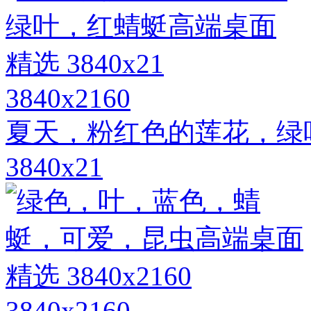
3840x2160
夏天，粉红色的莲花，绿
3840x21
3840x2160