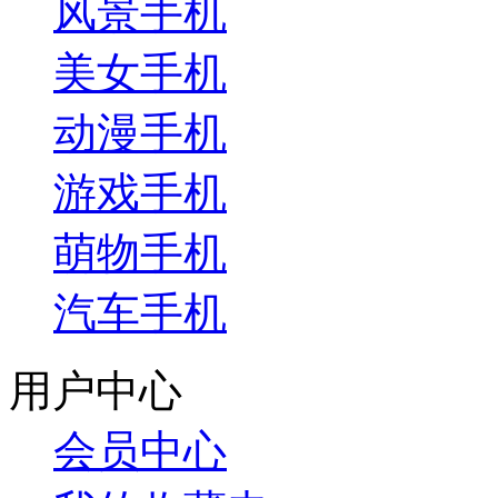
风景手机
美女手机
动漫手机
游戏手机
萌物手机
汽车手机
用户中心
会员中心