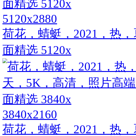
5120x2880
荷花，蜻蜓，2021，热
面精选 5120x
3840x2160
荷花，蜻蜓，2021，热