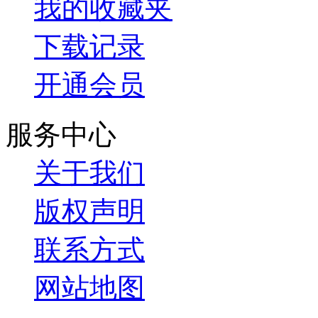
我的收藏夹
下载记录
开通会员
服务中心
关于我们
版权声明
联系方式
网站地图