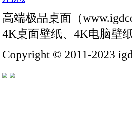
高端极品桌面（www.igd
4K桌面壁纸、4K电脑壁
Copyright © 2011-202