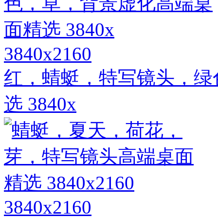
3840x2160
红，蜻蜓，特写镜头，绿
选 3840x
3840x2160