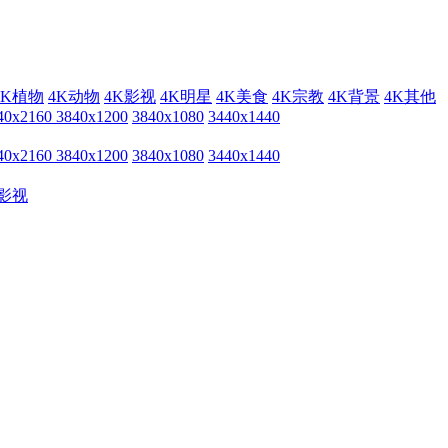
4K植物
4K动物
4K影视
4K明星
4K美食
4K宗教
4K背景
4K其他
40x2160
3840x1200
3840x1080
3440x1440
40x2160
3840x1200
3840x1080
3440x1440
影视