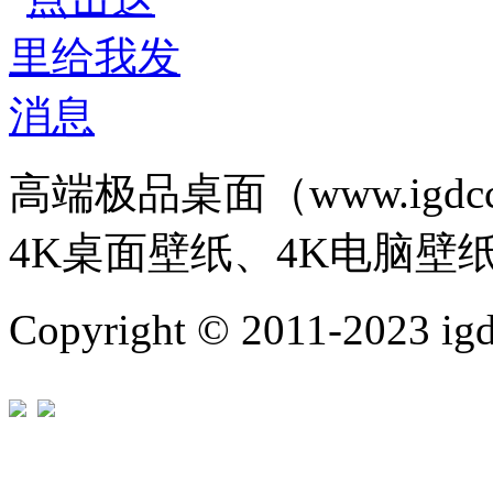
高端极品桌面（www.igd
4K桌面壁纸、4K电脑壁
Copyright © 2011-202