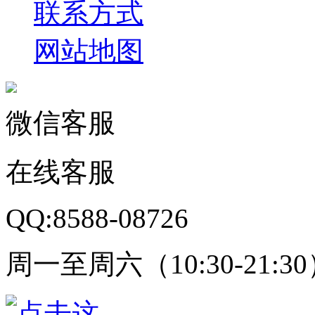
联系方式
网站地图
微信客服
在线客服
QQ:8588-08726
周一至周六（10:30-21:3