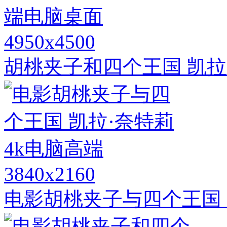
4950x4500
胡桃夹子和四个王国 凯拉
3840x2160
电影胡桃夹子与四个王国 