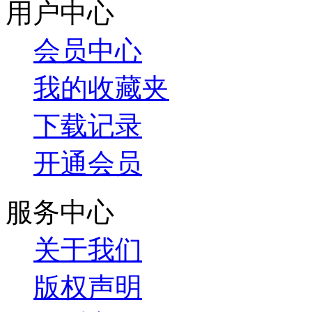
用户中心
会员中心
我的收藏夹
下载记录
开通会员
服务中心
关于我们
版权声明