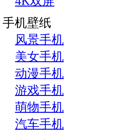
4K双屏
手机壁纸
风景手机
美女手机
动漫手机
游戏手机
萌物手机
汽车手机