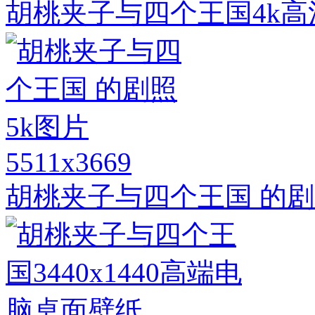
胡桃夹子与四个王国4k
5511x3669
胡桃夹子与四个王国 的剧