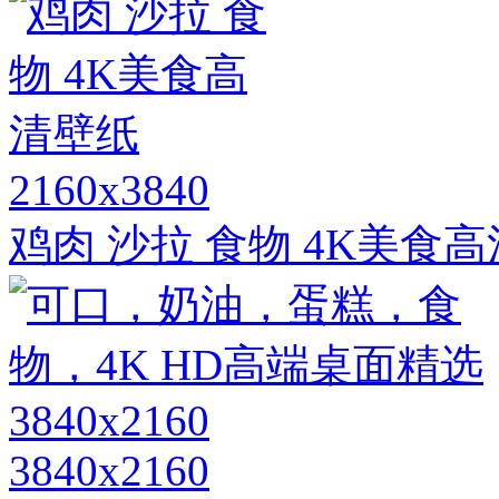
2160x3840
鸡肉 沙拉 食物 4K美食
3840x2160