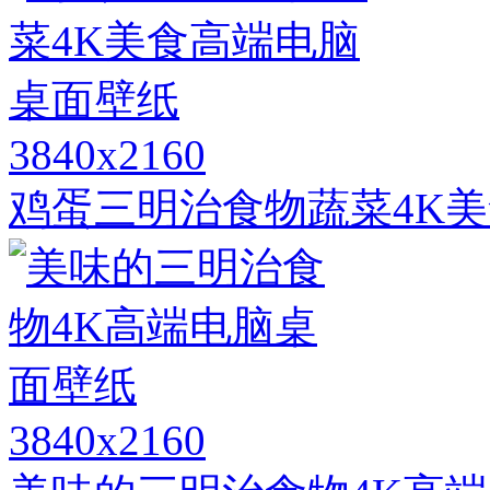
3840x2160
鸡蛋三明治食物蔬菜4K
3840x2160