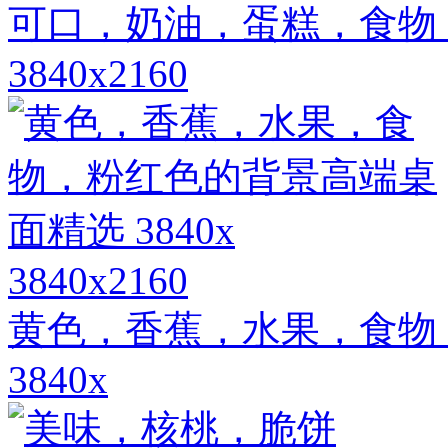
可口，奶油，蛋糕，食物，
3840x2160
3840x2160
黄色，香蕉，水果，食物
3840x