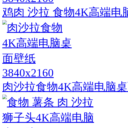
鸡肉 沙拉 食物4K高端
3840x2160
肉沙拉食物4K高端电脑