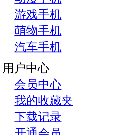
游戏手机
萌物手机
汽车手机
用户中心
会员中心
我的收藏夹
下载记录
开通会员