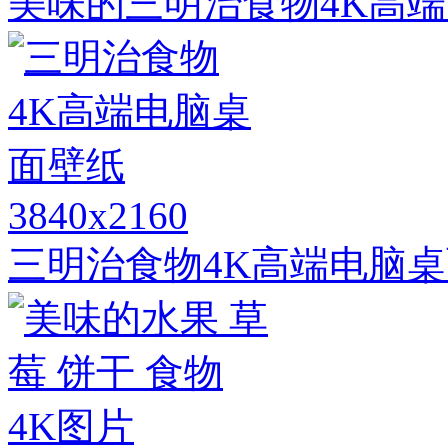
美味的三明治食物4K高
3840x2160
三明治食物4K高端电脑