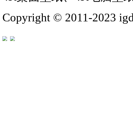
Copyright © 2011-202