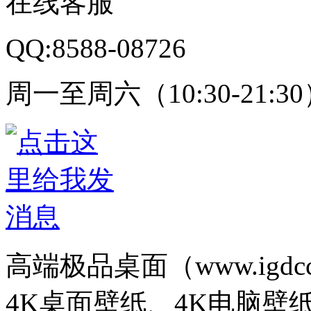
在线客服
QQ:8588-08726
周一至周六（10:30-21:3
高端极品桌面（www.igd
4K桌面壁纸、4K电脑壁