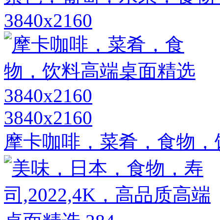
3840x2160
3840x2160
摩卡咖啡，菜肴，食物，饮料