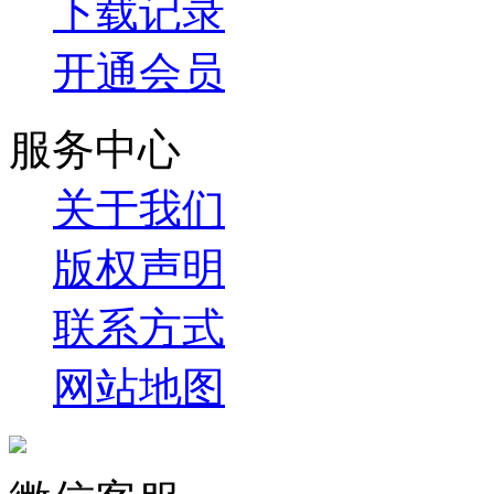
下载记录
开通会员
服务中心
关于我们
版权声明
联系方式
网站地图