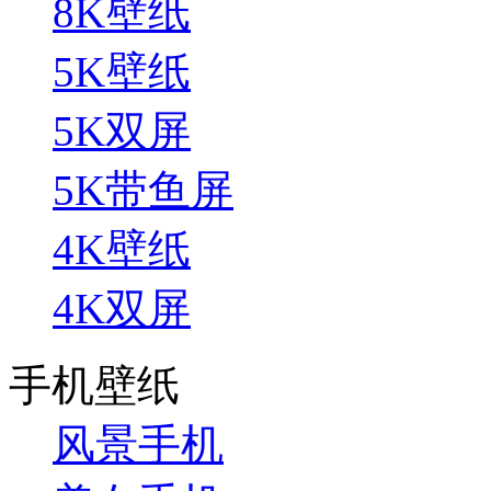
8K壁纸
5K壁纸
5K双屏
5K带鱼屏
4K壁纸
4K双屏
手机壁纸
风景手机