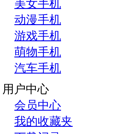
美女手机
动漫手机
游戏手机
萌物手机
汽车手机
用户中心
会员中心
我的收藏夹