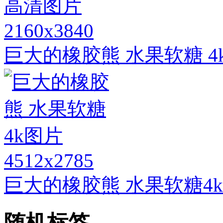
2160x3840
巨大的橡胶熊 水果软糖 
4512x2785
巨大的橡胶熊 水果软糖4
随机标签