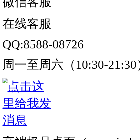
微信客服
在线客服
QQ:8588-08726
周一至周六（10:30-21:3