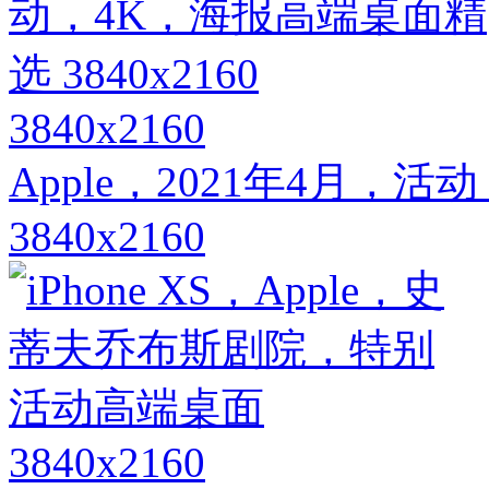
3840x2160
Apple，2021年4月，
3840x2160
3840x2160