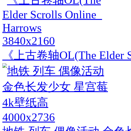
3840x2160
《上古卷轴OL(The Elder Scro
4000x2736