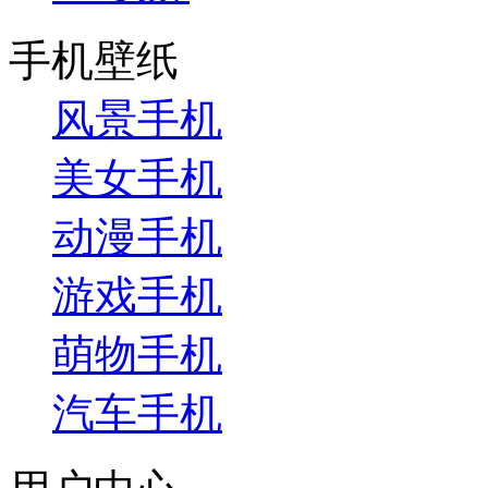
手机壁纸
风景手机
美女手机
动漫手机
游戏手机
萌物手机
汽车手机