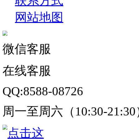
联系方式
网站地图
微信客服
在线客服
QQ:8588-08726
周一至周六（10:30-21:3