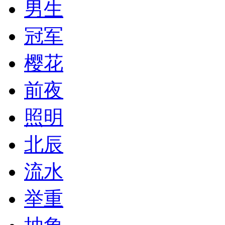
男生
冠军
樱花
前夜
照明
北辰
流水
举重