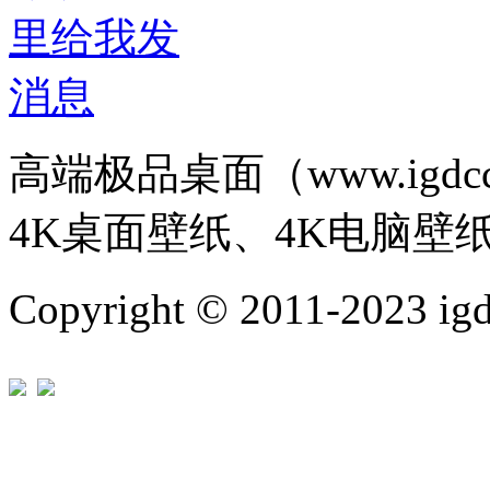
高端极品桌面（www.igd
4K桌面壁纸、4K电脑壁
Copyright © 2011-202