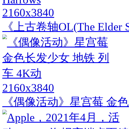
2160x3840
《上古卷轴OL(The Elder Scro
2160x3840
《偶像活动》星宫莓 金色长