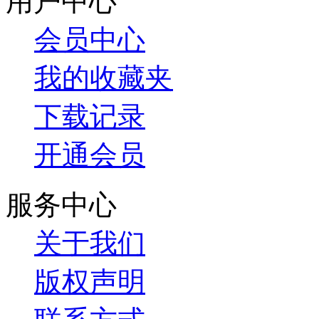
用户中心
会员中心
我的收藏夹
下载记录
开通会员
服务中心
关于我们
版权声明