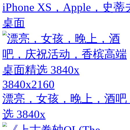
iPhone XS，Appl
桌面
3840x2160
漂亮，女孩，晚上，酒吧
选 3840x