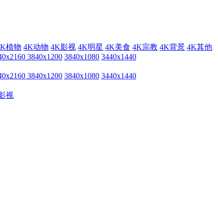
4K植物
4K动物
4K影视
4K明星
4K美食
4K宗教
4K背景
4K其他
40x2160
3840x1200
3840x1080
3440x1440
40x2160
3840x1200
3840x1080
3440x1440
影视