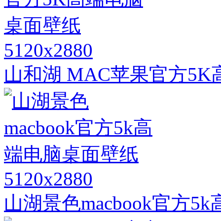
5120x2880
山和湖 MAC苹果官方5
5120x2880
山湖景色macbook官方