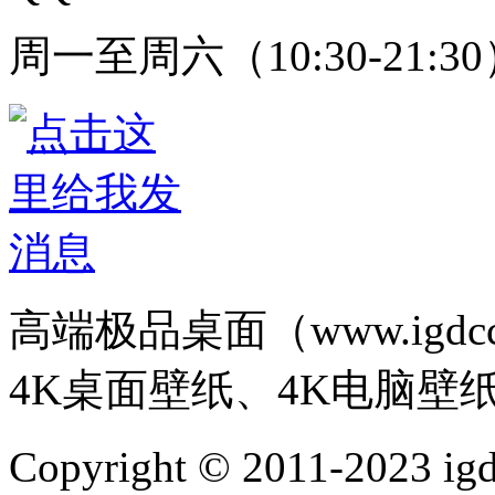
周一至周六（10:30-21:3
高端极品桌面（www.igd
4K桌面壁纸、4K电脑壁
Copyright © 2011-202