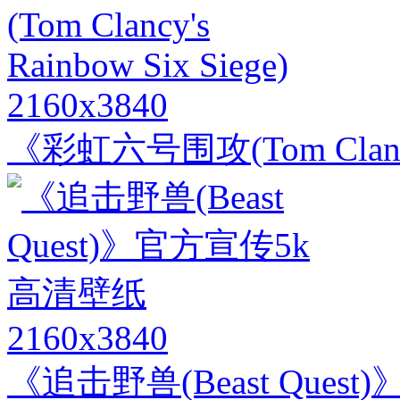
2160x3840
《彩虹六号围攻(Tom Clancy's
2160x3840
《追击野兽(Beast Que