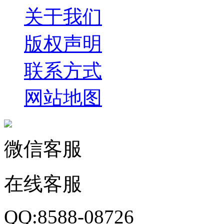
关于我们
版权声明
联系方式
网站地图
微信客服
在线客服
QQ:8588-08726