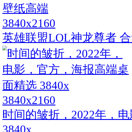
3840x2160
英雄联盟LOL神龙尊者 合
3840x2160
时间的皱折，2022年，
3840x