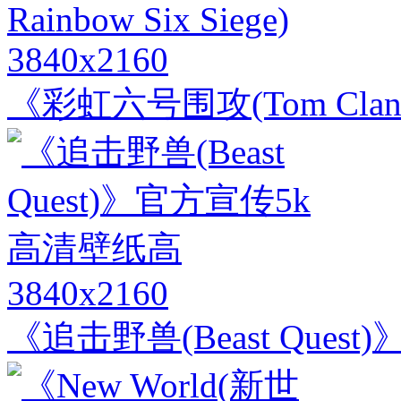
3840x2160
《彩虹六号围攻(Tom Clancy's
3840x2160
《追击野兽(Beast Que