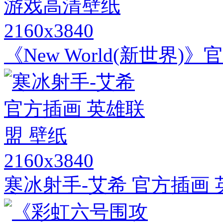
2160x3840
《New World(新世界
2160x3840
寒冰射手-艾希 官方插画 