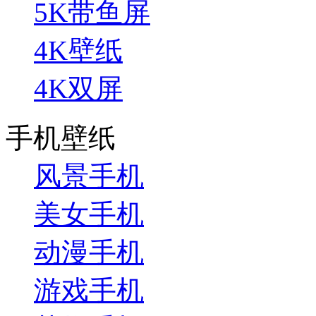
5K带鱼屏
4K壁纸
4K双屏
手机壁纸
风景手机
美女手机
动漫手机
游戏手机