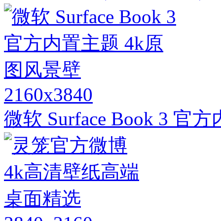
2160x3840
微软 Surface Book 3