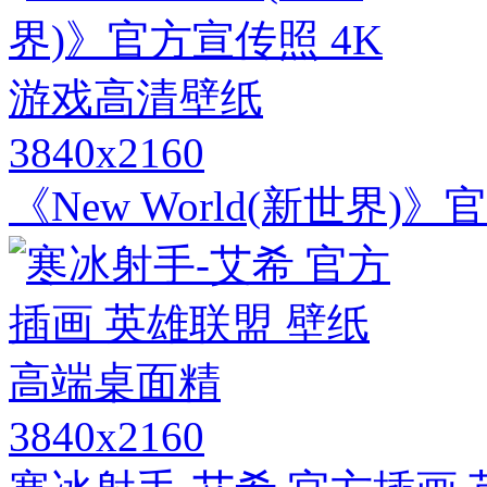
3840x2160
《New World(新世界
3840x2160