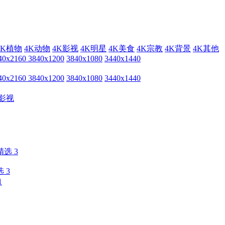
4K植物
4K动物
4K影视
4K明星
4K美食
4K宗教
4K背景
4K其他
40x2160
3840x1200
3840x1080
3440x1440
40x2160
3840x1200
3840x1080
3440x1440
影视
 3