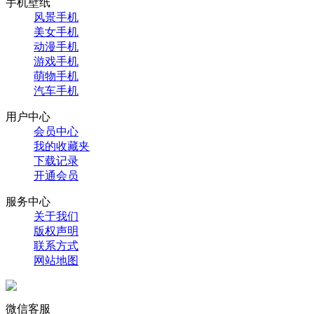
手机壁纸
风景手机
美女手机
动漫手机
游戏手机
萌物手机
汽车手机
用户中心
会员中心
我的收藏夹
下载记录
开通会员
服务中心
关于我们
版权声明
联系方式
网站地图
微信客服