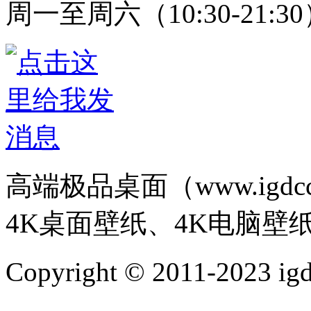
周一至周六（10:30-21:3
高端极品桌面（www.igd
4K桌面壁纸、4K电脑壁
Copyright © 2011-202