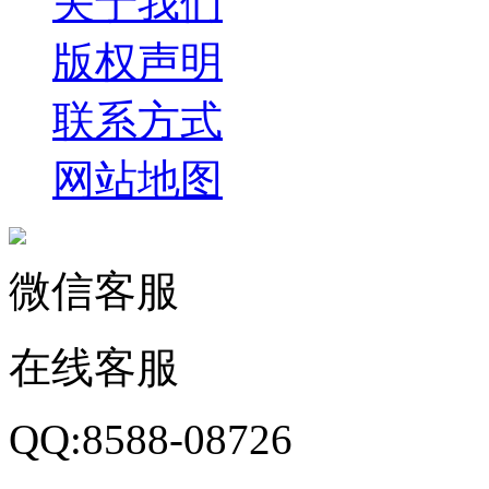
关于我们
版权声明
联系方式
网站地图
微信客服
在线客服
QQ:8588-08726