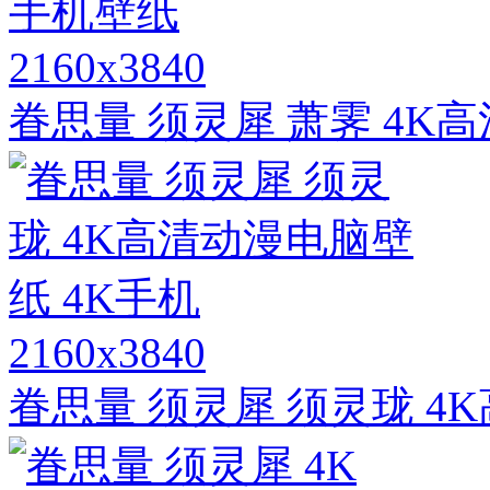
2160x3840
眷思量 须灵犀 萧霁 4K
2160x3840
眷思量 须灵犀 须灵珑 4