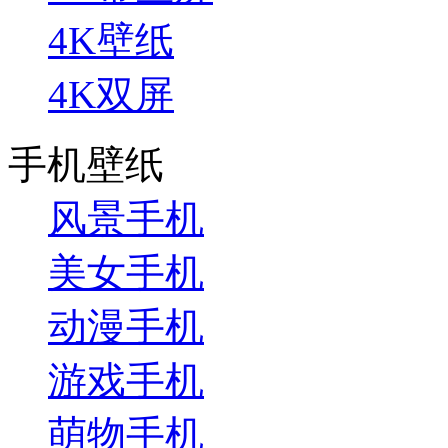
4K壁纸
4K双屏
手机壁纸
风景手机
美女手机
动漫手机
游戏手机
萌物手机