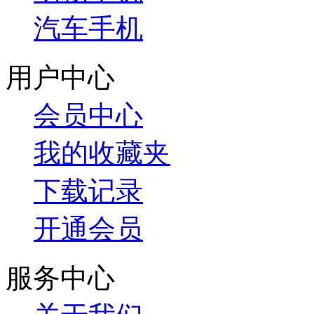
汽车手机
用户中心
会员中心
我的收藏夹
下载记录
开通会员
服务中心