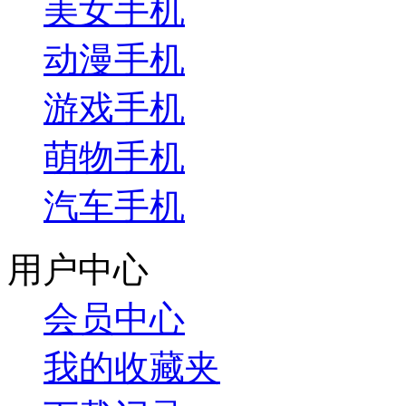
美女手机
动漫手机
游戏手机
萌物手机
汽车手机
用户中心
会员中心
我的收藏夹