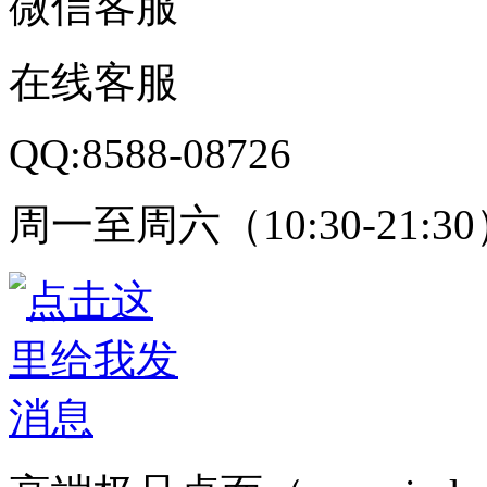
微信客服
在线客服
QQ:8588-08726
周一至周六（10:30-21:3