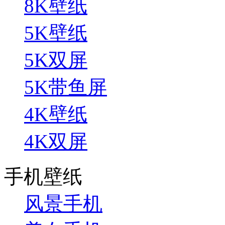
8K壁纸
5K壁纸
5K双屏
5K带鱼屏
4K壁纸
4K双屏
手机壁纸
风景手机