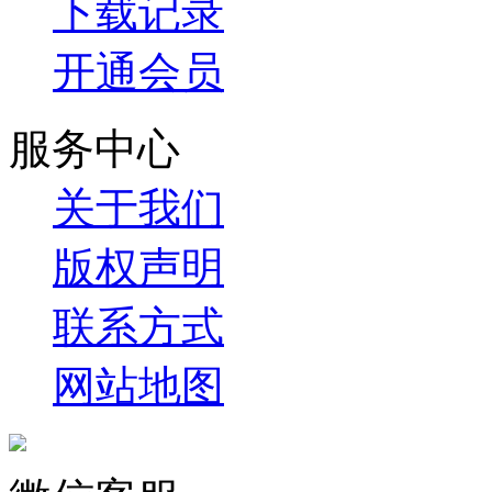
下载记录
开通会员
服务中心
关于我们
版权声明
联系方式
网站地图