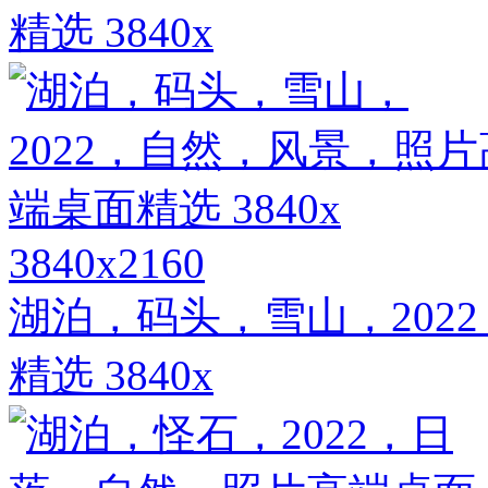
精选 3840x
3840x2160
湖泊，码头，雪山，202
精选 3840x