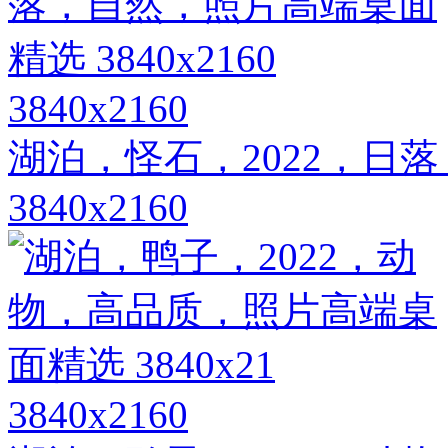
3840x2160
湖泊，怪石，2022，日
3840x2160
3840x2160