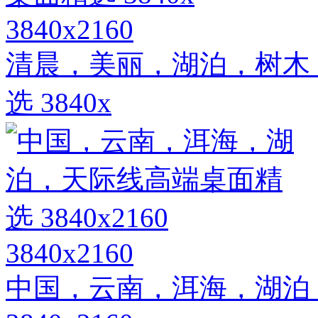
3840x2160
清晨，美丽，湖泊，树木
选 3840x
3840x2160
中国，云南，洱海，湖泊