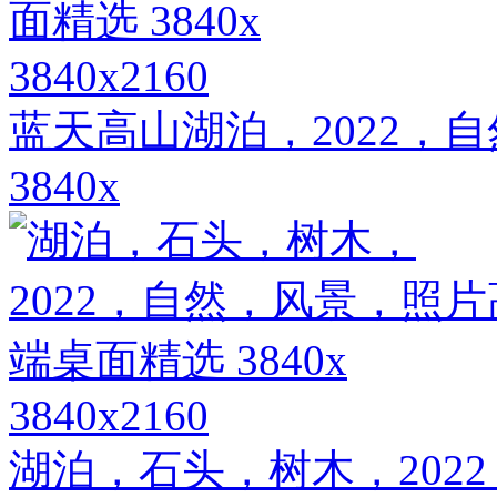
3840x2160
蓝天高山湖泊，2022，
3840x
3840x2160
湖泊，石头，树木，202