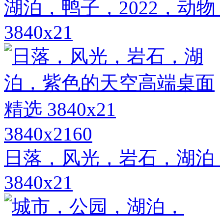
湖泊，鸭子，2022，动
3840x21
3840x2160
日落，风光，岩石，湖泊
3840x21