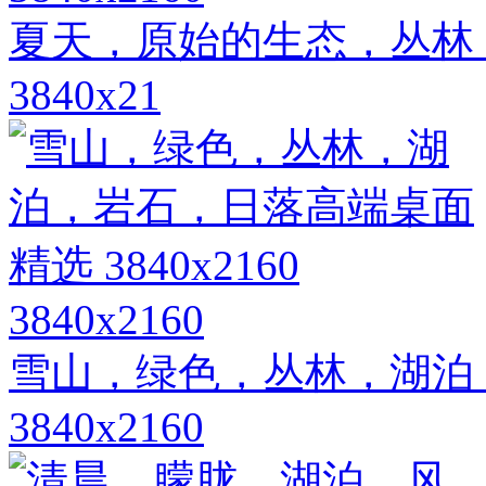
夏天，原始的生态，丛林
3840x21
3840x2160
雪山，绿色，丛林，湖泊
3840x2160