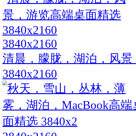
3840x2160
清晨，朦胧，湖泊，风景
3840x2160