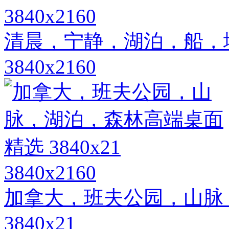
3840x2160
清晨，宁静，湖泊，船，
3840x2160
3840x2160
加拿大，班夫公园，山脉
3840x21