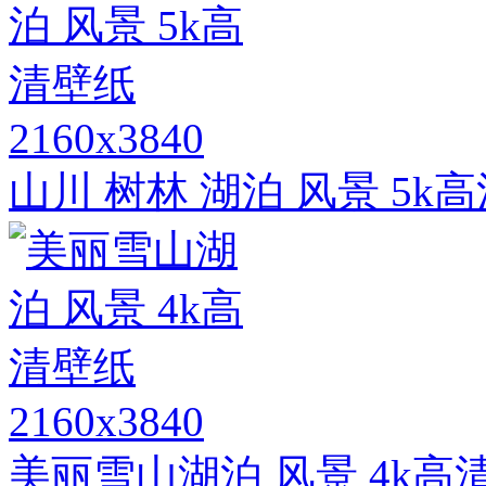
2160x3840
山川 树林 湖泊 风景 5k
2160x3840
美丽雪山湖泊 风景 4k高