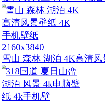
2160x3840
雪山 森林 湖泊 4K高清