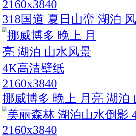
2160x3840
318国道 夏日山峦 湖泊 
2160x3840
挪威博多 晚上 月亮 湖泊
2160x3840