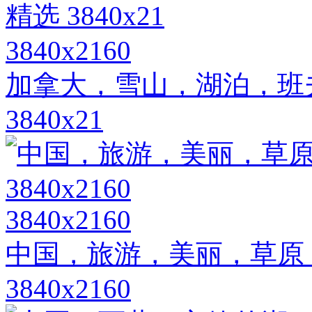
3840x2160
加拿大，雪山，湖泊，班
3840x21
3840x2160
中国，旅游，美丽，草原
3840x2160