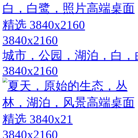
3840x2160
城市，公园，湖泊，白，
3840x2160
3840x2160