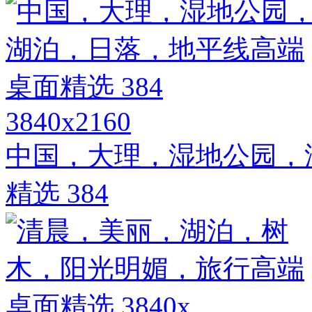
3840x2160
中国，大理，湿地公园，
精选 384