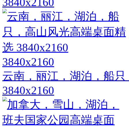
3840x2160
3840x2160
云南，丽江，湖泊，船只
3840x2160