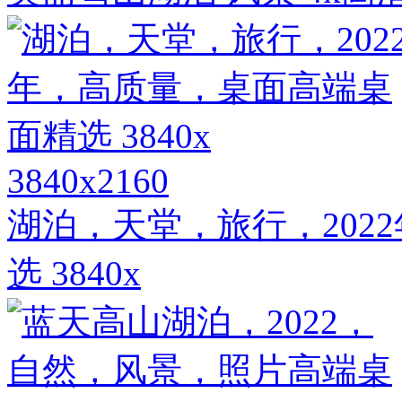
3840x2160
湖泊，天堂，旅行，202
选 3840x