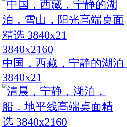
3840x2160
中国，西藏，宁静的湖泊
3840x21