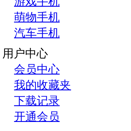
游戏手机
萌物手机
汽车手机
用户中心
会员中心
我的收藏夹
下载记录
开通会员