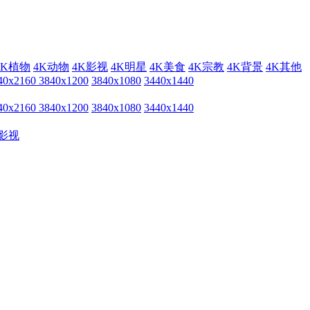
4K植物
4K动物
4K影视
4K明星
4K美食
4K宗教
4K背景
4K其他
40x2160
3840x1200
3840x1080
3440x1440
40x2160
3840x1200
3840x1080
3440x1440
影视