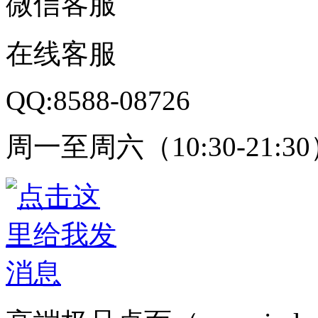
微信客服
在线客服
QQ:8588-08726
周一至周六（10:30-21:3