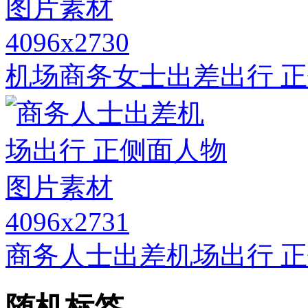
4096x2730
机场商务女士出差出行 正
4096x2731
商务人士出差机场出行 
随机标签