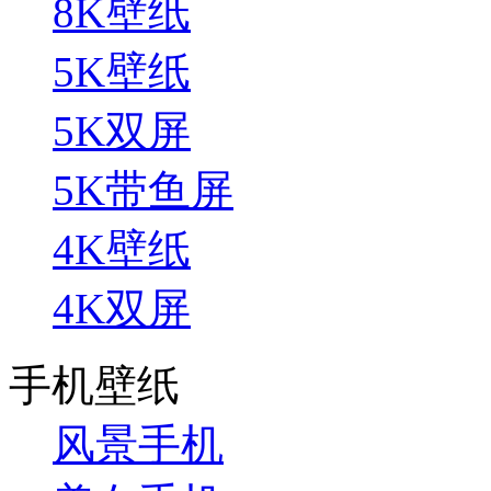
8K壁纸
5K壁纸
5K双屏
5K带鱼屏
4K壁纸
4K双屏
手机壁纸
风景手机