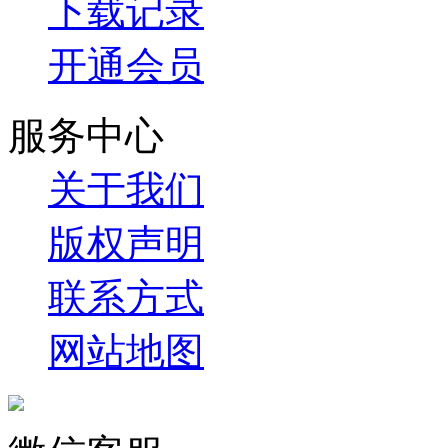
下载记录
开通会员
服务中心
关于我们
版权声明
联系方式
网站地图