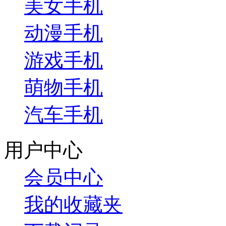
美女手机
动漫手机
游戏手机
萌物手机
汽车手机
用户中心
会员中心
我的收藏夹