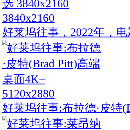
3840x2160
好莱坞往事，2022年，电影
5120x2880
好莱坞往事:布拉德·皮特(Bra