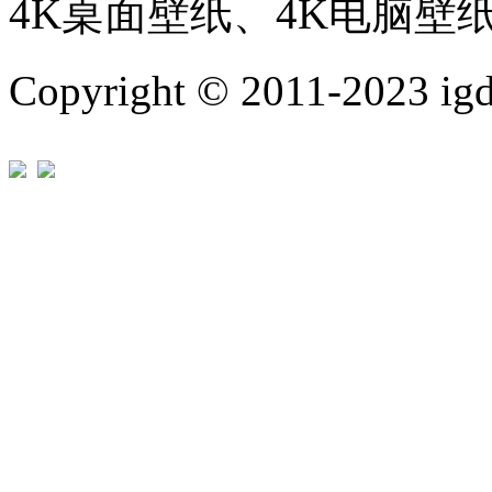
4K桌面壁纸、4K电脑壁
Copyright © 2011-202