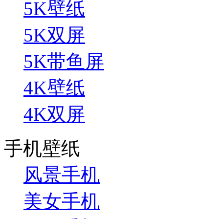
5K壁纸
5K双屏
5K带鱼屏
4K壁纸
4K双屏
手机壁纸
风景手机
美女手机