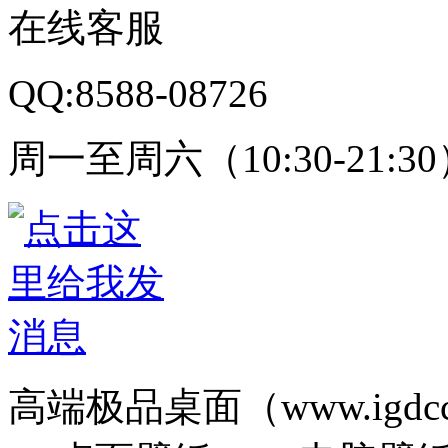
在线客服
QQ:8588-08726
周一至周六（10:30-21:3
高端极品桌面（www.igd