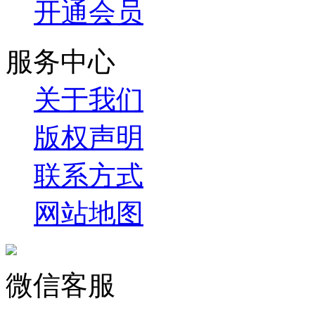
开通会员
服务中心
关于我们
版权声明
联系方式
网站地图
微信客服