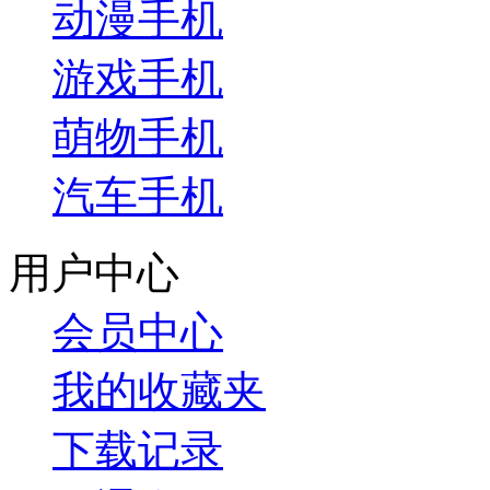
动漫手机
游戏手机
萌物手机
汽车手机
用户中心
会员中心
我的收藏夹
下载记录