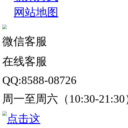
网站地图
微信客服
在线客服
QQ:8588-08726
周一至周六（10:30-21:3