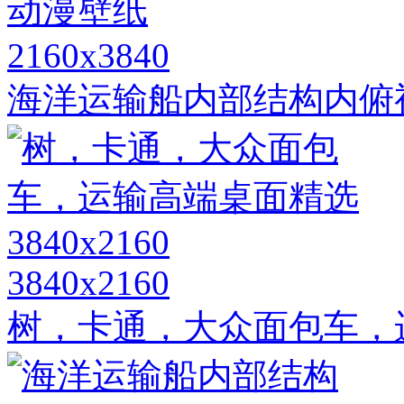
2160x3840
海洋运输船内部结构内俯视
3840x2160
树，卡通，大众面包车，运输