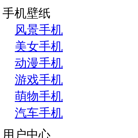
手机壁纸
风景手机
美女手机
动漫手机
游戏手机
萌物手机
汽车手机
用户中心