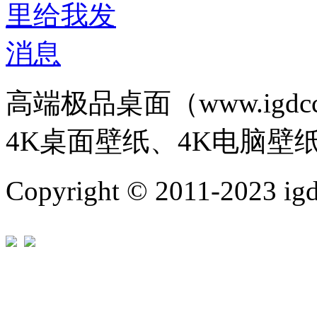
高端极品桌面（www.igd
4K桌面壁纸、4K电脑壁
Copyright © 2011-202