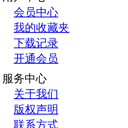
会员中心
我的收藏夹
下载记录
开通会员
服务中心
关于我们
版权声明
联系方式