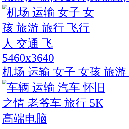
5460x3640
机场 运输 女子 女孩 旅游 