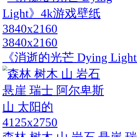
3840x2160
《消逝的光芒 Dying Ligh
4125x2750