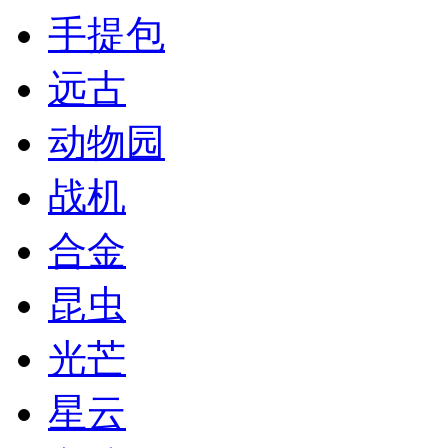
手提包
远古
动物园
战机
合金
昆虫
光芒
星云