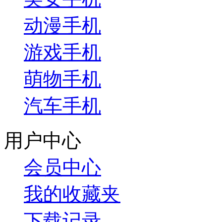
动漫手机
游戏手机
萌物手机
汽车手机
用户中心
会员中心
我的收藏夹
下载记录