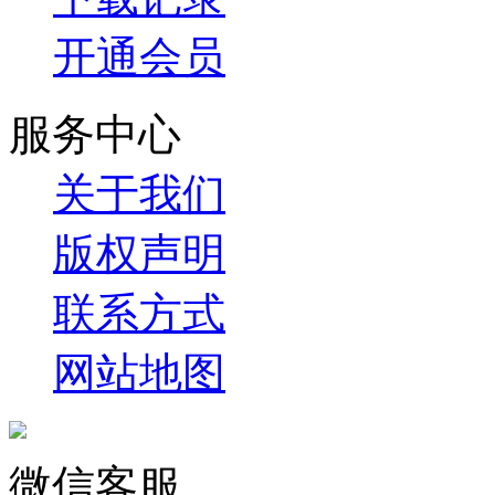
开通会员
服务中心
关于我们
版权声明
联系方式
网站地图
微信客服