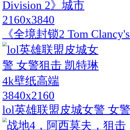
2160x3840
《全境封锁2 Tom Clancy's 
3840x2160
lol英雄联盟皮城女警 女