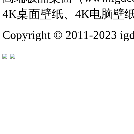
4K桌面壁纸、4K电脑壁
Copyright © 2011-202