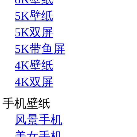
5K壁纸
5K双屏
5K带鱼屏
4K壁纸
4K双屏
手机壁纸
风景手机
美女手机