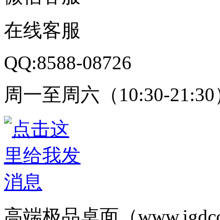
在线客服
QQ:8588-08726
周一至周六（10:30-21:3
高端极品桌面（www.igd