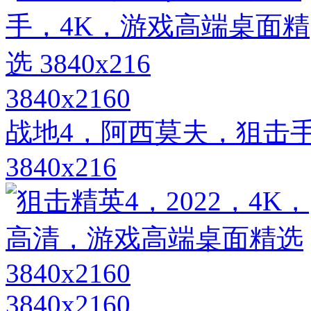
3840x2160
战地4，阿西莫夫，狙击
3840x216
3840x2160