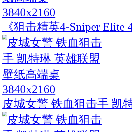
3840x2160
《狙击精英4-Sniper Eli
3840x2160
皮城女警 铁血狙击手 凯