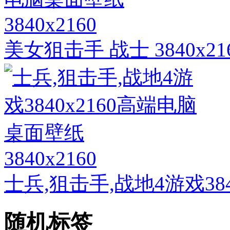
3840x2160
美女狙击手 战士 3840x
3840x2160
士兵,狙击手,战地4游戏38
随机标签