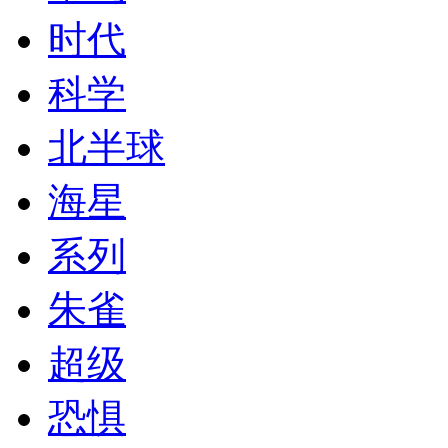
时代
科学
北半球
海星
系列
朱雀
超级
恐惧