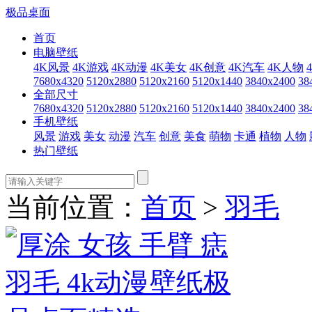
极品桌面
首页
电脑壁纸
4K风景
4K游戏
4K动漫
4K美女
4K创意
4K汽车
4K人物
7680x4320
5120x2880
5120x2160
5120x1440
3840x2400
38
全部尺寸
7680x4320
5120x2880
5120x2160
5120x1440
3840x2400
38
手机壁纸
风景
游戏
美女
动漫
汽车
创意
美食
萌物
卡通
植物
人物
热门壁纸
当前位置：
首页
>
羽毛