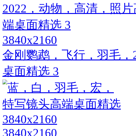
3840x2160
金刚鹦鹉，飞行，羽毛，2
桌面精选 3
3840x2160