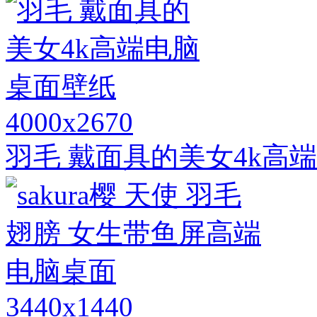
4000x2670
羽毛 戴面具的美女4k高
3440x1440