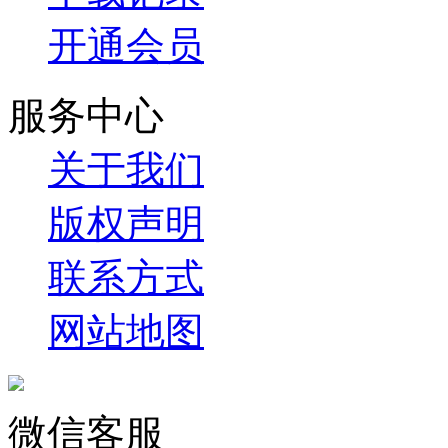
开通会员
服务中心
关于我们
版权声明
联系方式
网站地图
微信客服