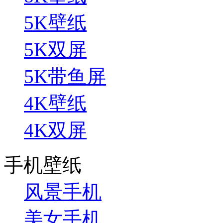
5K壁纸
5K双屏
5K带鱼屏
4K壁纸
4K双屏
手机壁纸
风景手机
美女手机