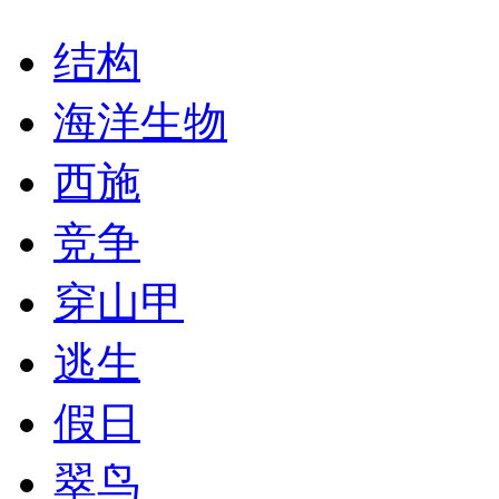
结构
海洋生物
西施
竞争
穿山甲
逃生
假日
翠鸟