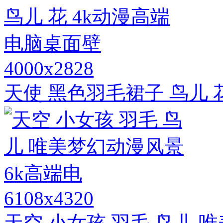
4000x2828
天使 黑色羽毛裙子 鸟儿 
6108x4320
天空 小女孩 羽毛 鸟儿 