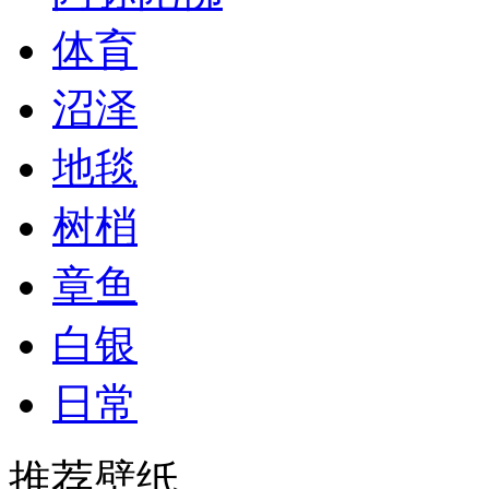
体育
沼泽
地毯
树梢
章鱼
白银
日常
推荐壁纸