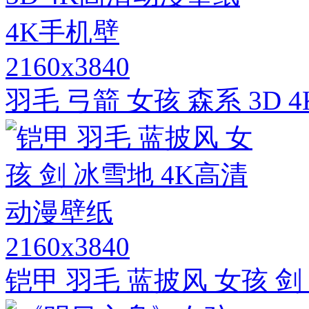
2160x3840
羽毛 弓箭 女孩 森系 3D
2160x3840
铠甲 羽毛 蓝披风 女孩 