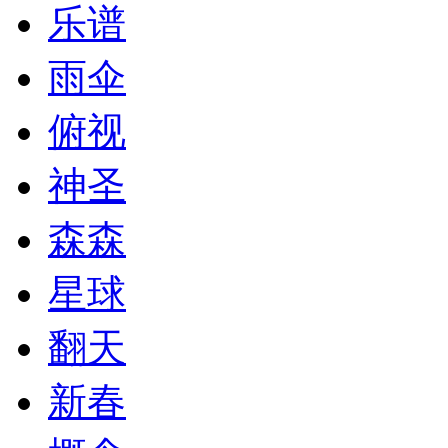
乐谱
雨伞
俯视
神圣
森森
星球
翻天
新春