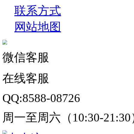
联系方式
网站地图
微信客服
在线客服
QQ:8588-08726
周一至周六（10:30-21:3