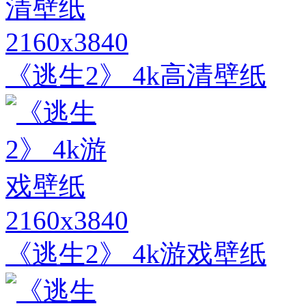
2160x3840
《逃生2》 4k高清壁纸
2160x3840
《逃生2》 4k游戏壁纸