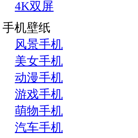
4K双屏
手机壁纸
风景手机
美女手机
动漫手机
游戏手机
萌物手机
汽车手机