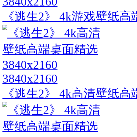
3840x2160
《逃生2》 4k游戏壁纸高端桌
3840x2160
《逃生2》 4k高清壁纸高端桌