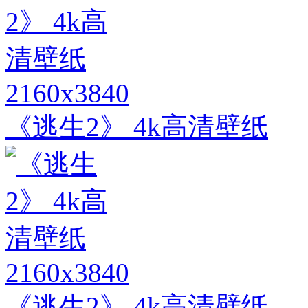
2160x3840
《逃生2》 4k高清壁纸
2160x3840
《逃生2》 4k高清壁纸