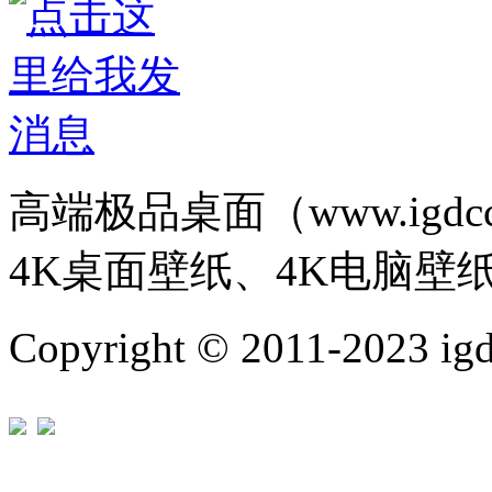
高端极品桌面（www.igd
4K桌面壁纸、4K电脑壁
Copyright © 2011-202