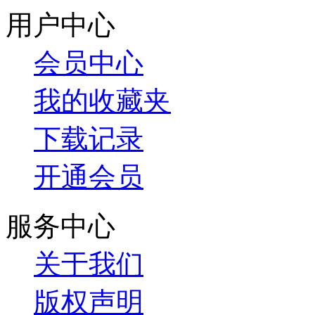
用户中心
会员中心
我的收藏夹
下载记录
开通会员
服务中心
关于我们
版权声明