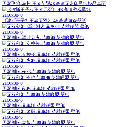
无双飞将-马超 王者荣耀4K高清无水印壁纸极品桌面
2160x3840
《波斯王子3: 王者无双》 4K高清游戏壁纸
2160x3840
无双剑姬-源计划火-菲奥娜 英雄联盟 壁纸
2160x3840
无双剑姬-女校长-菲奥娜 英雄联盟 壁纸
2160x3840
无双剑姬-夜鸦-菲奥娜 英雄联盟 壁纸
2160x3840
无双剑姬 夜鸦 菲奥娜 英雄联盟 壁纸
2160x3840
无双剑姬-菲奥娜 英雄联盟 壁纸
2160x3840
无双剑姬-老版-菲奥娜 英雄联盟 壁纸