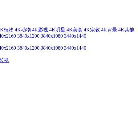
4K植物
4K动物
4K影视
4K明星
4K美食
4K宗教
4K背景
4K其他
40x2160
3840x1200
3840x1080
3440x1440
40x2160
3840x1200
3840x1080
3440x1440
影视