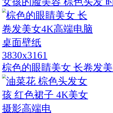
女孩的脸美容 棕色头发 时
3830x3161
棕色的眼睛美女 长卷发美