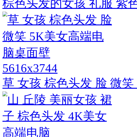
棕色头发的女孩 礼服 紫色
5616x3744
草 女孩 棕色头发 脸 微