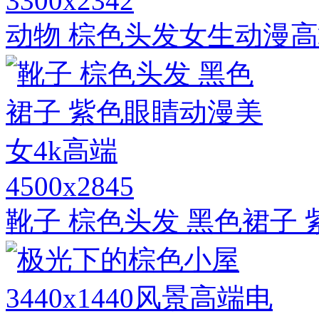
3300x2342
动物 棕色头发女生动漫
4500x2845
靴子 棕色头发 黑色裙子