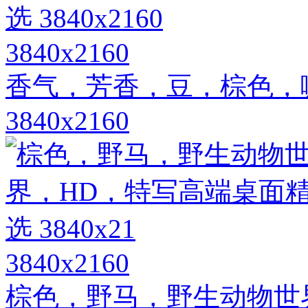
3840x2160
香气，芳香，豆，棕色，
3840x2160
3840x2160
棕色，野马，野生动物世