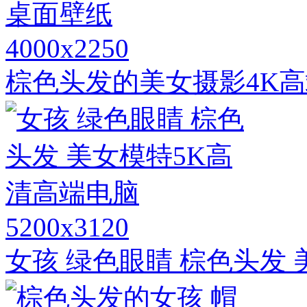
4000x2250
棕色头发的美女摄影4K
5200x3120
女孩 绿色眼睛 棕色头发