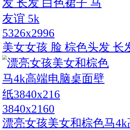
5326x2996
美女女孩 脸 棕色头发 长发
3840x2160
漂亮女孩美女和棕色马4k高