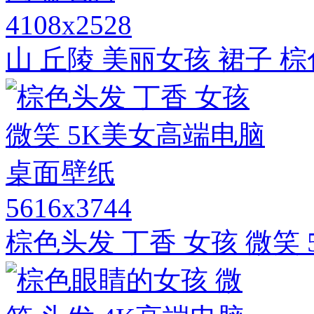
4108x2528
山 丘陵 美丽女孩 裙子 
5616x3744
棕色头发 丁香 女孩 微笑