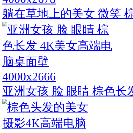
躺在草地上的美女 微笑 棕
4000x2666
亚洲女孩 脸 眼睛 棕色长