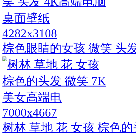
4282x3108
棕色眼睛的女孩 微笑 头
7000x4667
树林 草地 花 女孩 棕色