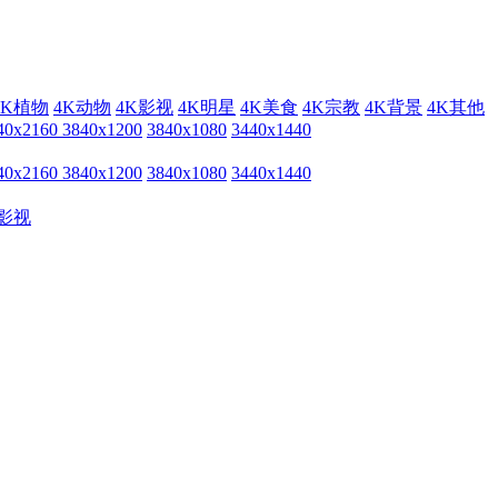
4K植物
4K动物
4K影视
4K明星
4K美食
4K宗教
4K背景
4K其他
40x2160
3840x1200
3840x1080
3440x1440
40x2160
3840x1200
3840x1080
3440x1440
影视