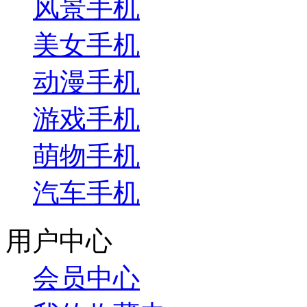
风景手机
美女手机
动漫手机
游戏手机
萌物手机
汽车手机
用户中心
会员中心