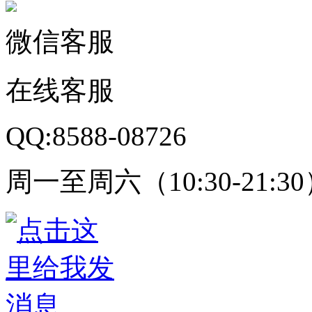
微信客服
在线客服
QQ:8588-08726
周一至周六（10:30-21:3