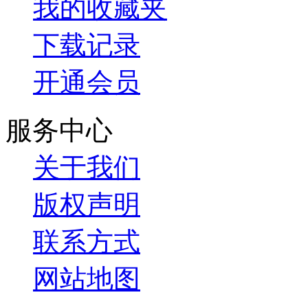
我的收藏夹
下载记录
开通会员
服务中心
关于我们
版权声明
联系方式
网站地图