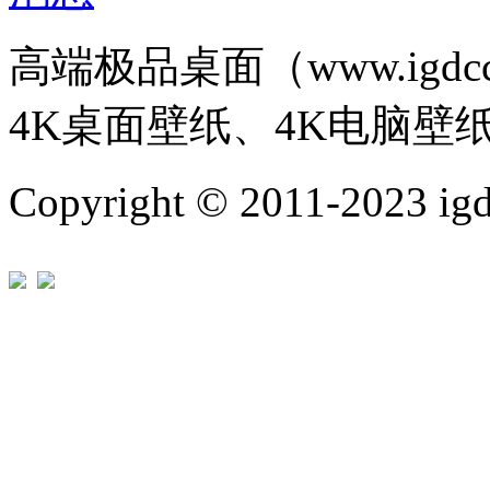
高端极品桌面（www.igd
4K桌面壁纸、4K电脑壁
Copyright © 2011-202