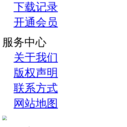
下载记录
开通会员
服务中心
关于我们
版权声明
联系方式
网站地图