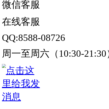
微信客服
在线客服
QQ:8588-08726
周一至周六（10:30-21:3