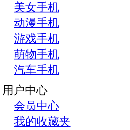
美女手机
动漫手机
游戏手机
萌物手机
汽车手机
用户中心
会员中心
我的收藏夹