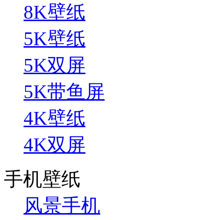
8K壁纸
5K壁纸
5K双屏
5K带鱼屏
4K壁纸
4K双屏
手机壁纸
风景手机