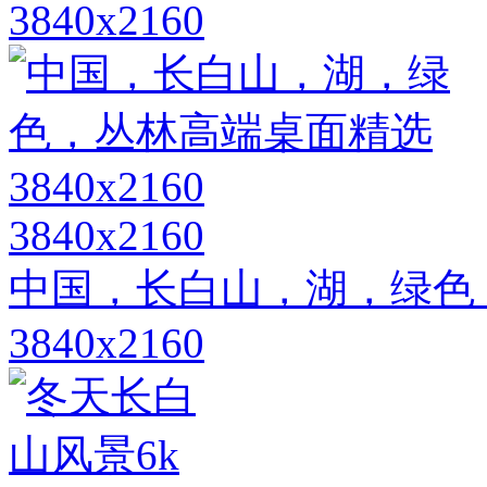
3840x2160
3840x2160
中国，长白山，湖，绿色
3840x2160