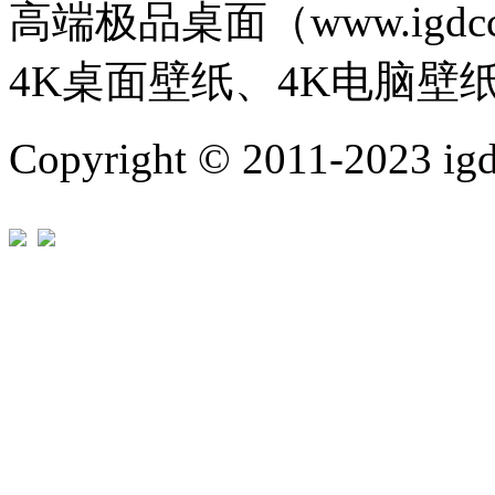
高端极品桌面（www.igd
4K桌面壁纸、4K电脑壁
Copyright © 2011-202