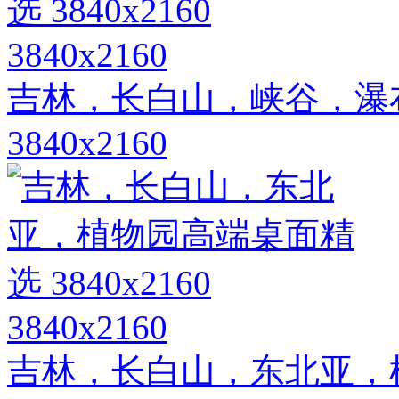
3840x2160
吉林，长白山，峡谷，瀑
3840x2160
3840x2160
吉林，长白山，东北亚，