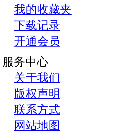
我的收藏夹
下载记录
开通会员
服务中心
关于我们
版权声明
联系方式
网站地图