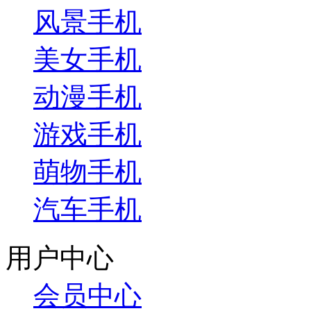
风景手机
美女手机
动漫手机
游戏手机
萌物手机
汽车手机
用户中心
会员中心