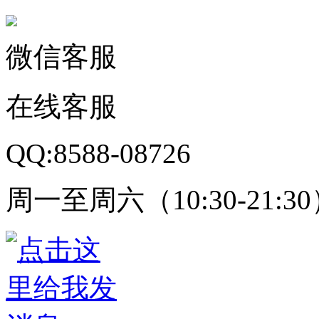
微信客服
在线客服
QQ:8588-08726
周一至周六（10:30-21:3