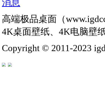
高端极品桌面（www.igd
4K桌面壁纸、4K电脑壁
Copyright © 2011-202