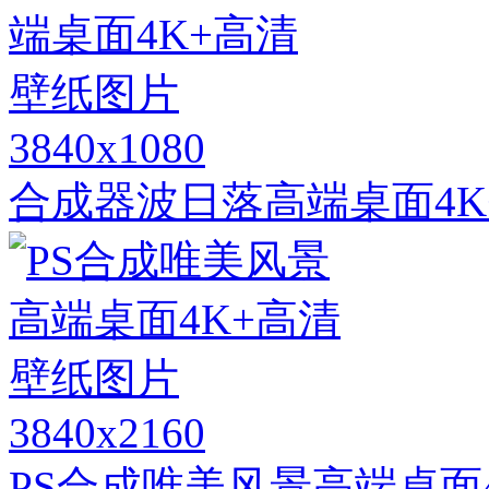
3840x1080
合成器波日落高端桌面4K
3840x2160
PS合成唯美风景高端桌面