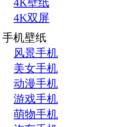
4K壁纸
4K双屏
手机壁纸
风景手机
美女手机
动漫手机
游戏手机
萌物手机