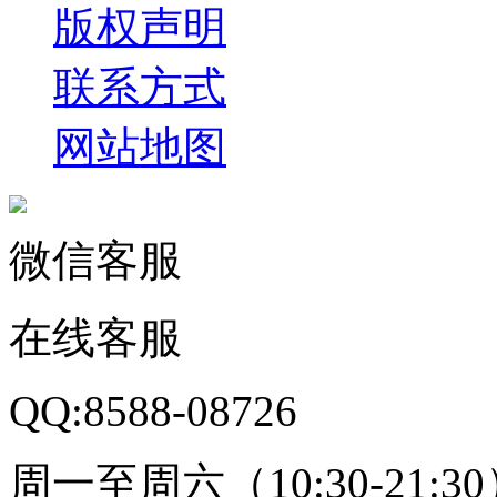
版权声明
联系方式
网站地图
微信客服
在线客服
QQ:8588-08726
周一至周六（10:30-21:3