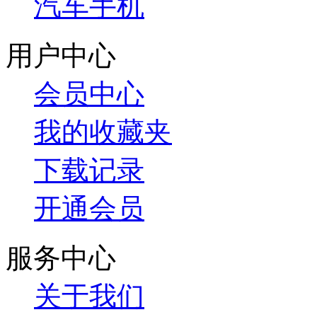
汽车手机
用户中心
会员中心
我的收藏夹
下载记录
开通会员
服务中心
关于我们