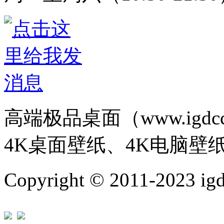
高端极品桌面（www.igd
4K桌面壁纸、4K电脑壁
Copyright © 2011-202