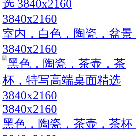
3840x2160
室内，白色，陶瓷，盆景
3840x2160
3840x2160
黑色，陶瓷，茶壶，茶杯