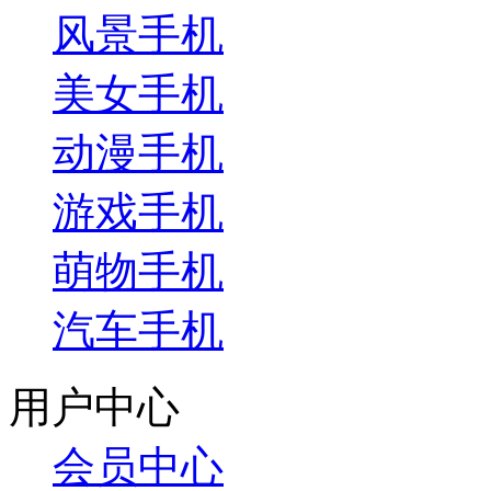
风景手机
美女手机
动漫手机
游戏手机
萌物手机
汽车手机
用户中心
会员中心