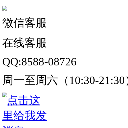
微信客服
在线客服
QQ:8588-08726
周一至周六（10:30-21:3