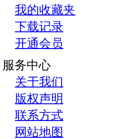
我的收藏夹
下载记录
开通会员
服务中心
关于我们
版权声明
联系方式
网站地图