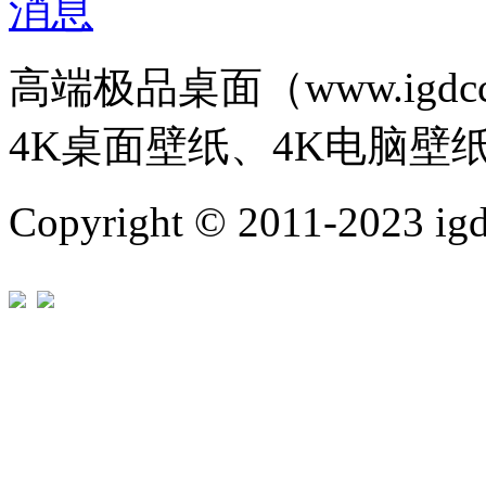
高端极品桌面（www.igd
4K桌面壁纸、4K电脑壁
Copyright © 2011-202