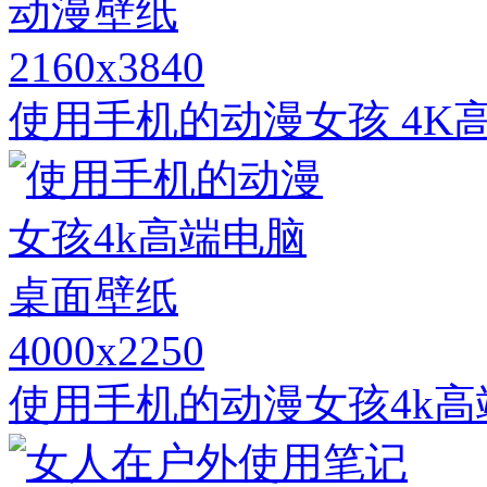
2160x3840
使用手机的动漫女孩 4K
4000x2250
使用手机的动漫女孩4k