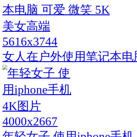
5616x3744
女人在户外使用笔记本电脑
4000x2667
年轻女子 使用iphone手机