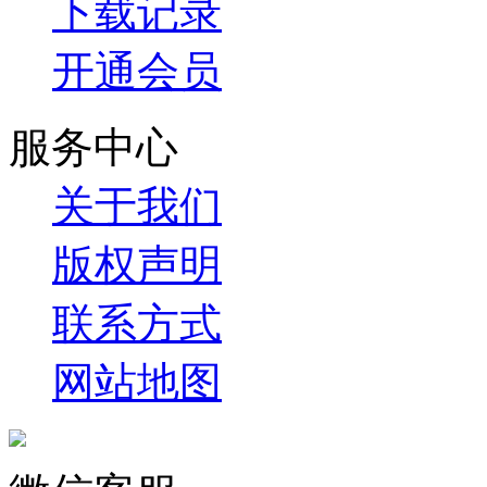
下载记录
开通会员
服务中心
关于我们
版权声明
联系方式
网站地图