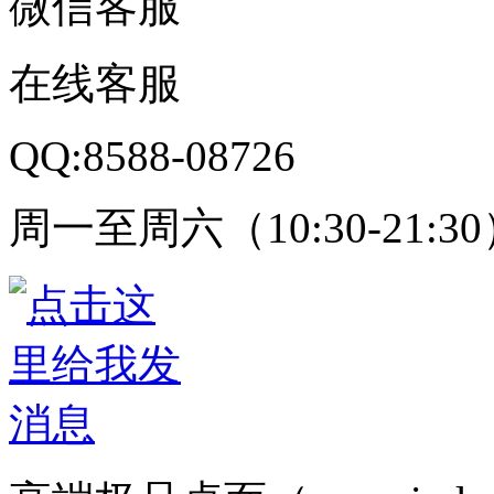
微信客服
在线客服
QQ:8588-08726
周一至周六（10:30-21:3