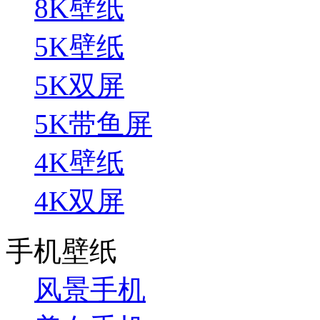
8K壁纸
5K壁纸
5K双屏
5K带鱼屏
4K壁纸
4K双屏
手机壁纸
风景手机