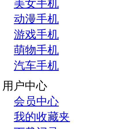
美女手机
动漫手机
游戏手机
萌物手机
汽车手机
用户中心
会员中心
我的收藏夹