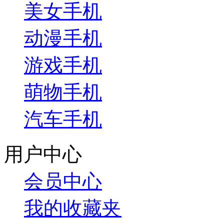
美女手机
动漫手机
游戏手机
萌物手机
汽车手机
用户中心
会员中心
我的收藏夹