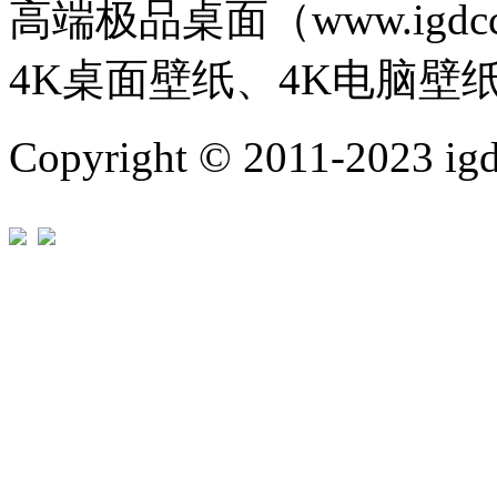
高端极品桌面（www.igd
4K桌面壁纸、4K电脑壁
Copyright © 2011-202