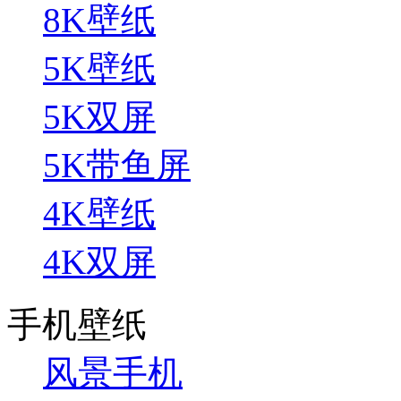
8K壁纸
5K壁纸
5K双屏
5K带鱼屏
4K壁纸
4K双屏
手机壁纸
风景手机