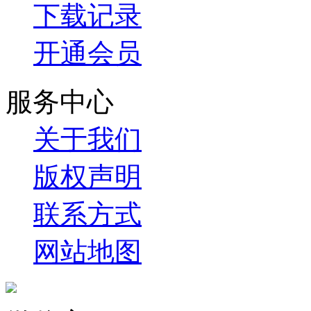
下载记录
开通会员
服务中心
关于我们
版权声明
联系方式
网站地图