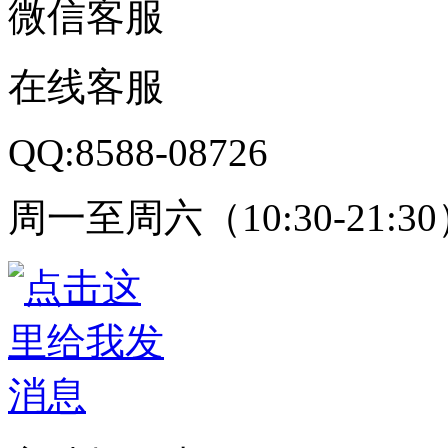
微信客服
在线客服
QQ:8588-08726
周一至周六（10:30-21:3