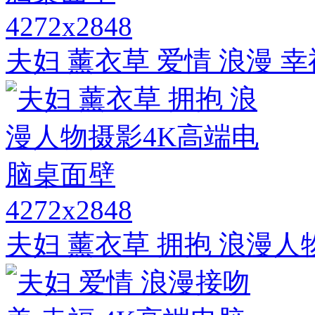
4272x2848
夫妇 薰衣草 爱情 浪漫 
4272x2848
夫妇 薰衣草 拥抱 浪漫