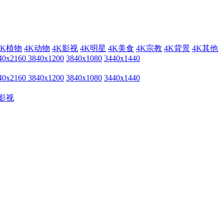
4K植物
4K动物
4K影视
4K明星
4K美食
4K宗教
4K背景
4K其他
40x2160
3840x1200
3840x1080
3440x1440
40x2160
3840x1200
3840x1080
3440x1440
影视