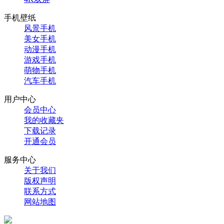
手机壁纸
风景手机
美女手机
动漫手机
游戏手机
萌物手机
汽车手机
用户中心
会员中心
我的收藏夹
下载记录
开通会员
服务中心
关于我们
版权声明
联系方式
网站地图