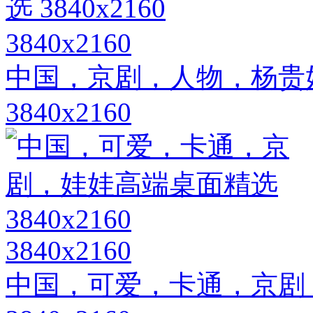
3840x2160
中国，京剧，人物，杨贵
3840x2160
3840x2160
中国，可爱，卡通，京剧