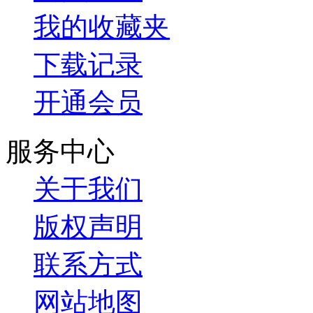
我的收藏夹
下载记录
开通会员
服务中心
关于我们
版权声明
联系方式
网站地图