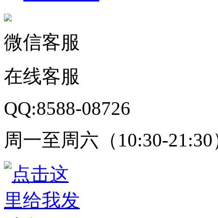
微信客服
在线客服
QQ:8588-08726
周一至周六（10:30-21:3