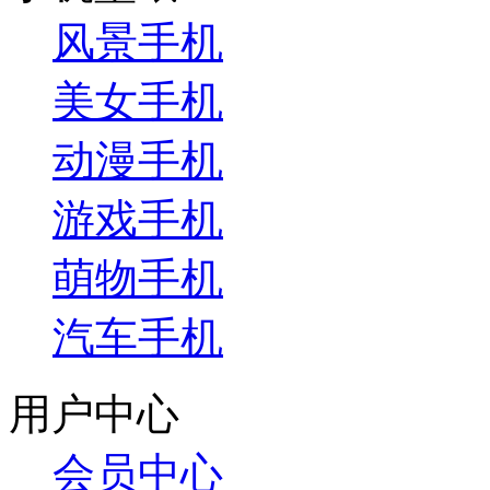
风景手机
美女手机
动漫手机
游戏手机
萌物手机
汽车手机
用户中心
会员中心