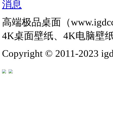
高端极品桌面（www.igd
4K桌面壁纸、4K电脑壁
Copyright © 2011-202