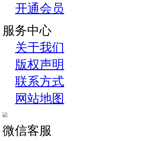
开通会员
服务中心
关于我们
版权声明
联系方式
网站地图
微信客服