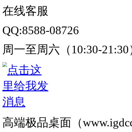
在线客服
QQ:8588-08726
周一至周六（10:30-21:3
高端极品桌面（www.igd