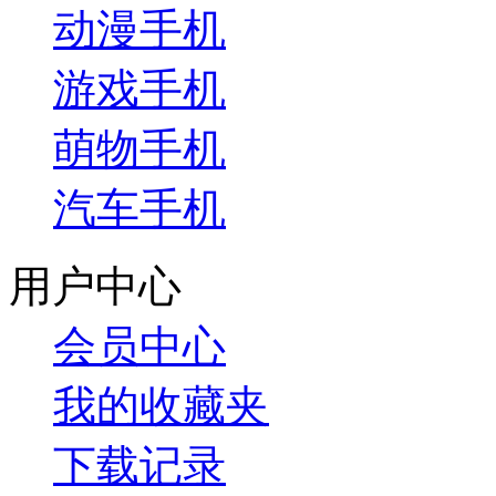
动漫手机
游戏手机
萌物手机
汽车手机
用户中心
会员中心
我的收藏夹
下载记录