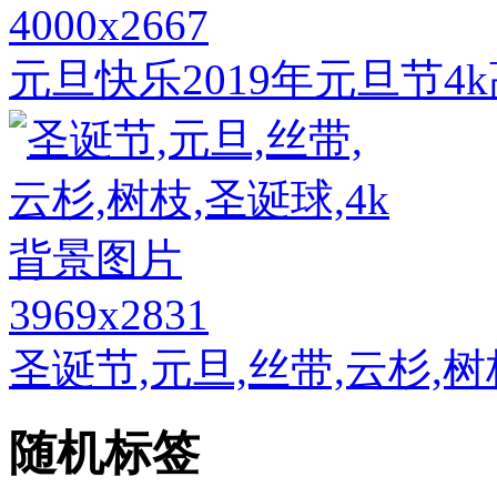
4000x2667
元旦快乐2019年元旦节4
3969x2831
圣诞节,元旦,丝带,云杉,树
随机标签