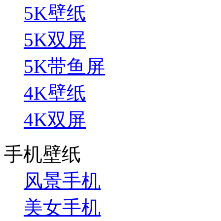
5K壁纸
5K双屏
5K带鱼屏
4K壁纸
4K双屏
手机壁纸
风景手机
美女手机