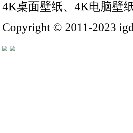
4K桌面壁纸、4K电脑壁
Copyright © 2011-202