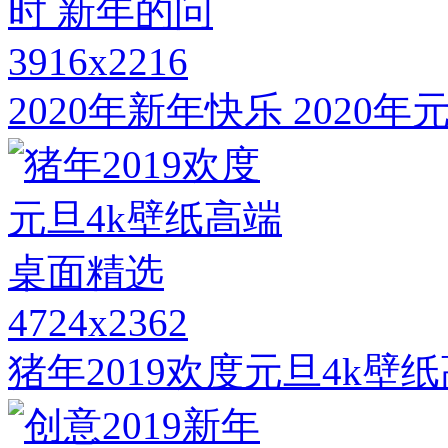
3916x2216
2020年新年快乐 2020
4724x2362
猪年2019欢度元旦4k壁