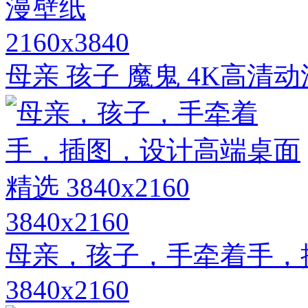
2160x3840
母亲 孩子 魔鬼 4K高清
3840x2160
母亲，孩子，手牵着手，
3840x2160