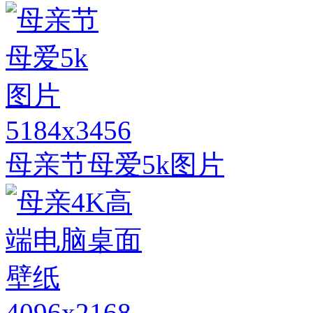
5184x3456
母亲节母爱5k图片
4096x2168