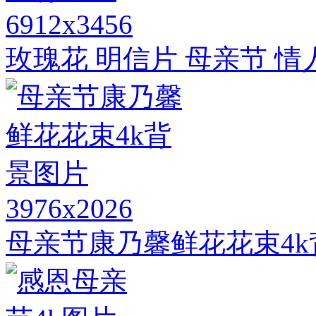
6912x3456
玫瑰花 明信片 母亲节 情人
3976x2026
母亲节康乃馨鲜花花束4k