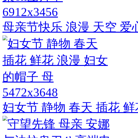
6912x3456
母亲节快乐 浪漫 天空 爱
5472x3648
妇女节 静物 春天 插花 鲜