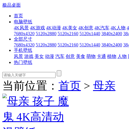
极品桌面
首页
电脑壁纸
4K风景
4K游戏
4K动漫
4K美女
4K创意
4K汽车
4K人物
7680x4320
5120x2880
5120x2160
5120x1440
3840x2400
38
全部尺寸
7680x4320
5120x2880
5120x2160
5120x1440
3840x2400
38
手机壁纸
风景
游戏
美女
动漫
汽车
创意
美食
萌物
卡通
植物
人物
热门壁纸
当前位置：
首页
>
母亲