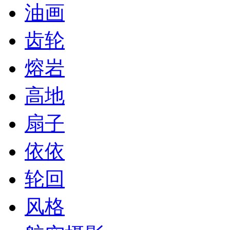
油画
齿轮
熔岩
高地
扇子
依依
轮回
风格