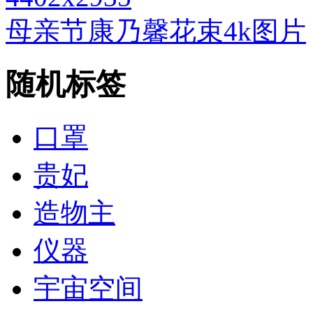
母亲节康乃馨花束4k图片
随机标签
口罩
贵妃
造物主
仪器
宇宙空间