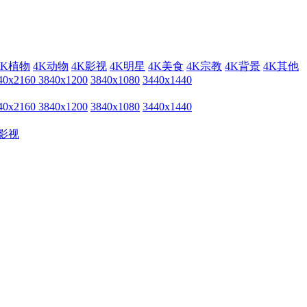
4K植物
4K动物
4K影视
4K明星
4K美食
4K宗教
4K背景
4K其他
40x2160
3840x1200
3840x1080
3440x1440
40x2160
3840x1200
3840x1080
3440x1440
影视