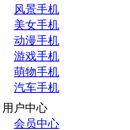
风景手机
美女手机
动漫手机
游戏手机
萌物手机
汽车手机
用户中心
会员中心