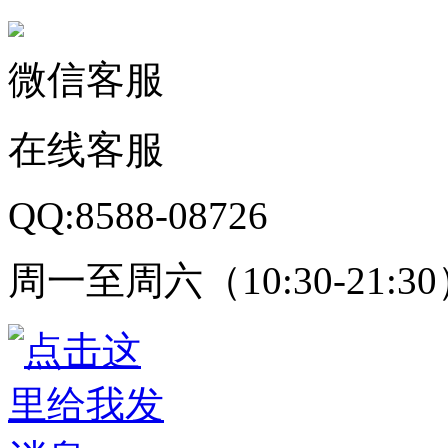
微信客服
在线客服
QQ:8588-08726
周一至周六（10:30-21:3