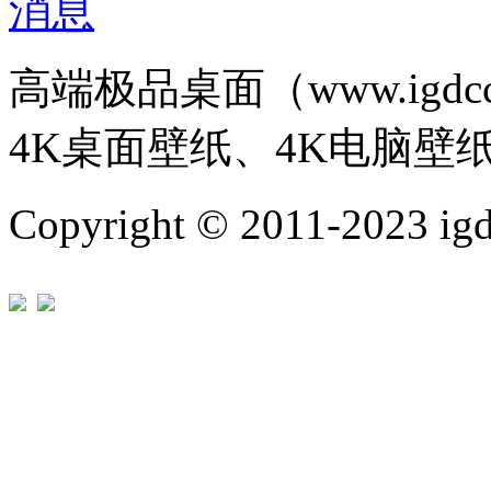
高端极品桌面（www.igd
4K桌面壁纸、4K电脑壁
Copyright © 2011-202