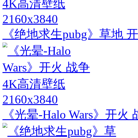
2160x3840
《绝地求生pubg》草地 
2160x3840
《光晕-Halo Wars》开火