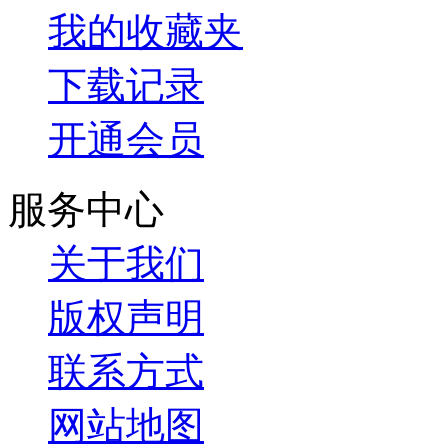
我的收藏夹
下载记录
开通会员
服务中心
关于我们
版权声明
联系方式
网站地图