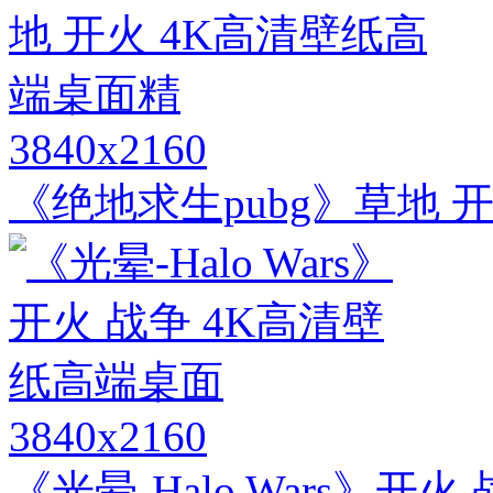
3840x2160
《绝地求生pubg》草地 
3840x2160
《光晕-Halo Wars》开