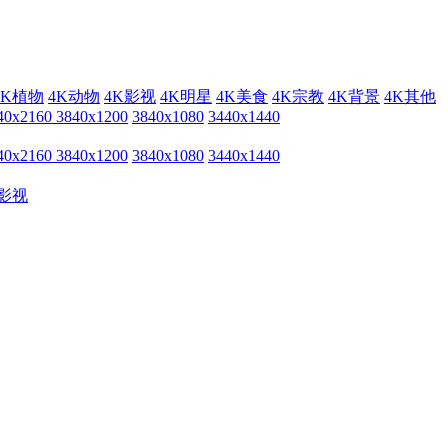
4K植物
4K动物
4K影视
4K明星
4K美食
4K宗教
4K背景
4K其他
40x2160
3840x1200
3840x1080
3440x1440
40x2160
3840x1200
3840x1080
3440x1440
影视