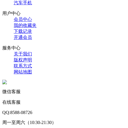
汽车手机
用户中心
会员中心
我的收藏夹
下载记录
开通会员
服务中心
关于我们
版权声明
联系方式
网站地图
微信客服
在线客服
QQ:8588-08726
周一至周六（10:30-21:30）