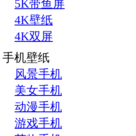
5K带鱼屏
4K壁纸
4K双屏
手机壁纸
风景手机
美女手机
动漫手机
游戏手机