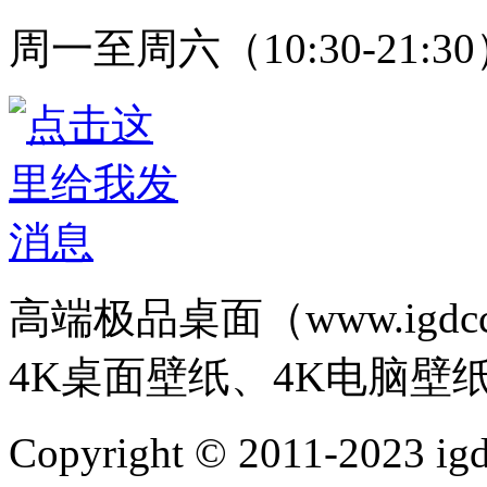
周一至周六（10:30-21:3
高端极品桌面（www.igd
4K桌面壁纸、4K电脑壁
Copyright © 2011-202