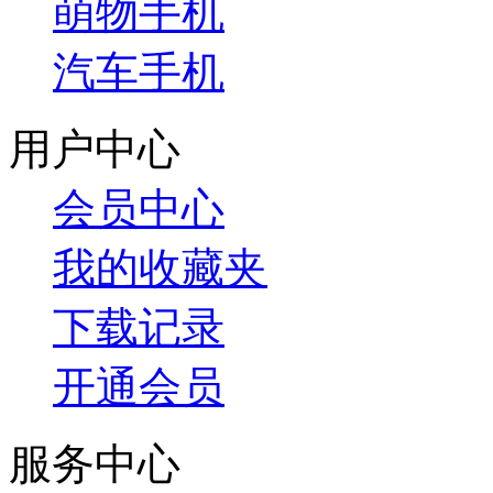
萌物手机
汽车手机
用户中心
会员中心
我的收藏夹
下载记录
开通会员
服务中心