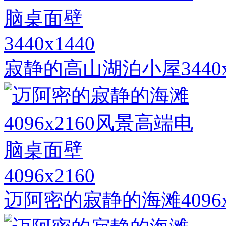
3440x1440
寂静的高山湖泊小屋3440
4096x2160
迈阿密的寂静的海滩4096