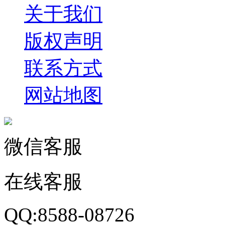
关于我们
版权声明
联系方式
网站地图
微信客服
在线客服
QQ:8588-08726