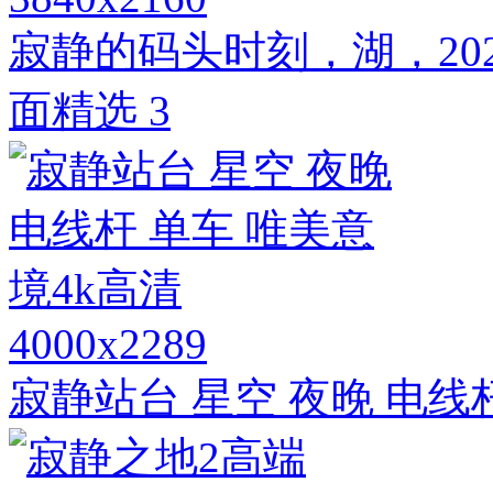
寂静的码头时刻，湖，20
面精选 3
4000x2289
寂静站台 星空 夜晚 电线