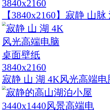
3840x2160
【3840x2160】寂静 
3840x2160
寂静 山 湖 4K风光高端